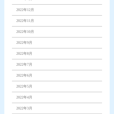
2022年12月
2022年11月
2022年10月
2022年9月
2022年8月
2022年7月
2022年6月
2022年5月
2022年4月
2022年3月