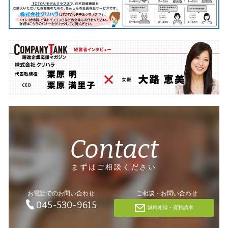
Contact
まずはご相談ください
お電話でのお問い合わせ
ご相談・お問い合わせ
045-530-9615
無料相談・資料請求