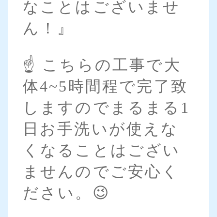
なことはございませ
ん！』
☝️ こちらの工事で大
体4~5時間程で完了致
しますのでまるまる1
日お手洗いが使えな
くなることはござい
ませんのでご安心く
ださい。😉