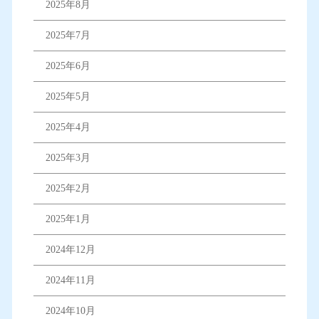
2025年8月
2025年7月
2025年6月
2025年5月
2025年4月
2025年3月
2025年2月
2025年1月
2024年12月
2024年11月
2024年10月