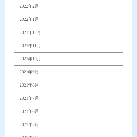
2022年2月
2022年1月
2021年12月
2021年11月
2021年10月
2021年9月
2021年8月
2021年7月
2021年6月
2021年5月