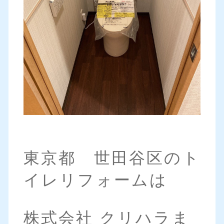
東京都 世田谷区のト
イレリフォームは
株式会社 クリハラま