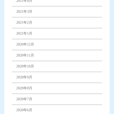
2021年4月
2021年3月
2021年2月
2021年1月
2020年12月
2020年11月
2020年10月
2020年9月
2020年8月
2020年7月
2020年6月