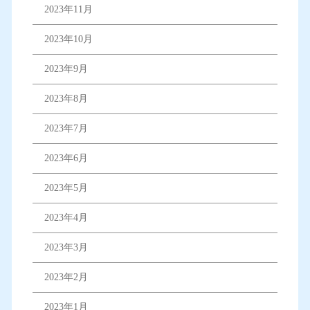
2023年11月
2023年10月
2023年9月
2023年8月
2023年7月
2023年6月
2023年5月
2023年4月
2023年3月
2023年2月
2023年1月