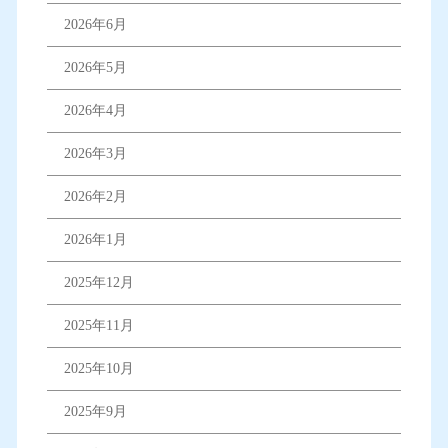
2026年6月
2026年5月
2026年4月
2026年3月
2026年2月
2026年1月
2025年12月
2025年11月
2025年10月
2025年9月