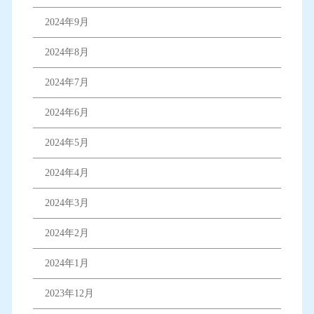
2024年9月
2024年8月
2024年7月
2024年6月
2024年5月
2024年4月
2024年3月
2024年2月
2024年1月
2023年12月