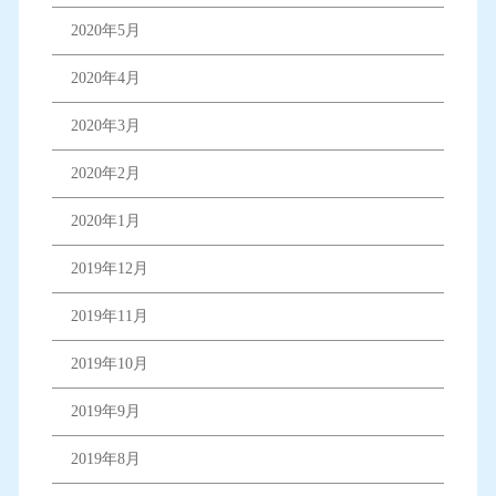
2020年5月
2020年4月
2020年3月
2020年2月
2020年1月
2019年12月
2019年11月
2019年10月
2019年9月
2019年8月