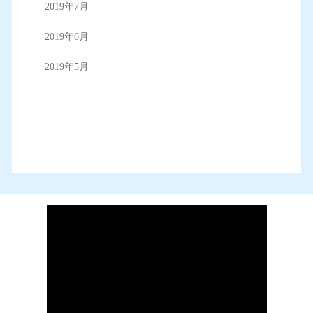
2019年7月
2019年6月
2019年5月