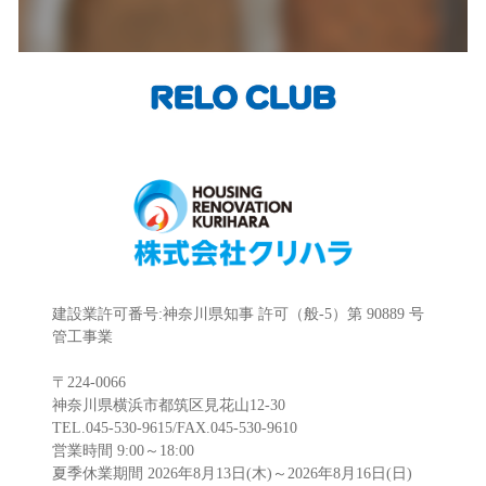
建設業許可番号:神奈川県知事 許可（般-5）第 90889 号
管工事業
〒224-0066
神奈川県横浜市都筑区見花山12-30
TEL.045-530-9615/FAX.045-530-9610
営業時間 9:00～18:00
夏季休業期間 2026年8月13日(木)～2026年8月16日(日)