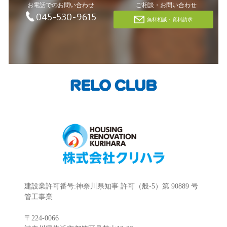
お電話でのお問い合わせ
ご相談・お問い合わせ
045-530-9615
無料相談・資料請求
建設業許可番号:神奈川県知事 許可（般-5）第 90889 号
管工事業
〒224-0066