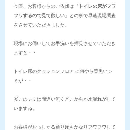
今回、お客様からのご依頼は『
トイレの床がフワ
フワするので見て欲しい
』との事で早速現場調査
をさせていただきました。
現場にお伺いしてお手洗いを拝見させていただき
ますと・・
トイレ床のクッションフロア に何やら青黒いシ
ミが・・
🤔このシミは間違い無くどこからか水漏れがして
いますね。
お客様がおっしゃる通り床もかなりフワフワして