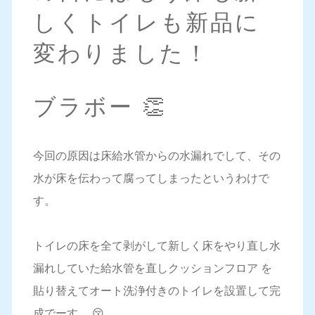
しくトイレも新品に
変わりました！
ブラボー 👏
今回の原因は床給水管からの水漏れでして、その
水が床を伝わって腐ってしまったというわけで
す。
トイレの床を全て剥がして新しく床をやり直し水
漏れしていた給水管を直しクッションフロア を
貼り替えてオート洗浄付きのトイレを設置して完
成でーす。 😚