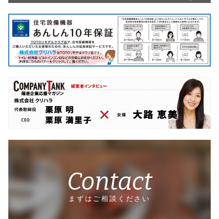
Contact
まずはご相談ください