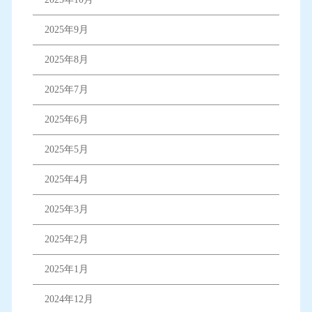
2025年9月
2025年8月
2025年7月
2025年6月
2025年5月
2025年4月
2025年3月
2025年2月
2025年1月
2024年12月