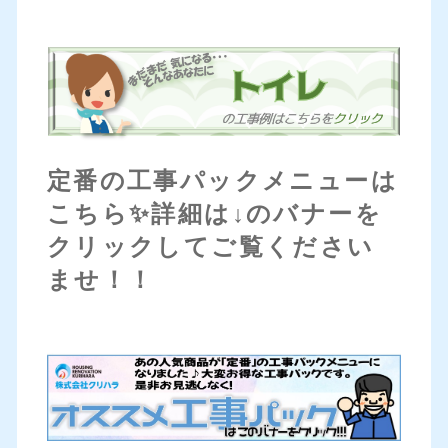
定番の工事パックメニューは
こちら✨詳細は↓のバナーを
クリックしてご覧ください
ませ！！