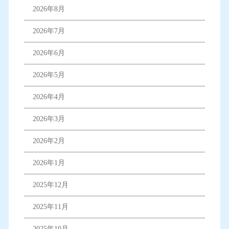
2026年8月
2026年7月
2026年6月
2026年5月
2026年4月
2026年3月
2026年2月
2026年1月
2025年12月
2025年11月
2025年10月