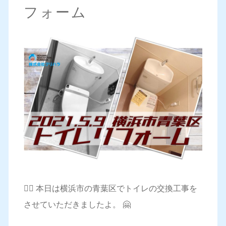
フォーム
💁‍♀️ 本日は横浜市の青葉区でトイレの交換工事を
させていただきましたよ。 🤗