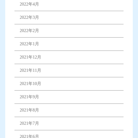
2022年4月
2022年3月
2022年2月
2022年1月
2021年12月
2021年11月
2021年10月
2021年9月
2021年8月
2021年7月
2021年6月