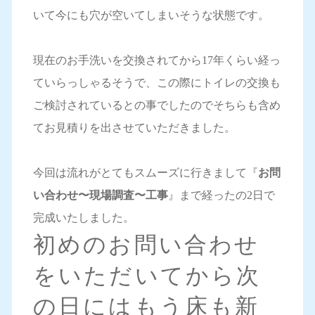
いて今にも穴が空いてしまいそうな状態です。
現在のお手洗いを交換されてから17年くらい経っ
ていらっしゃるそうで、この際にトイレの交換も
ご検討されているとの事でしたのでそちらも含め
てお見積りを出させていただきました。
今回は流れがとてもスムーズに行きまして『
お問
い合わせ〜現場調査〜工事
』まで経ったの2日で
完成いたしました。
初めのお問い合わせ
をいただいてから次
の日にはもう床も新