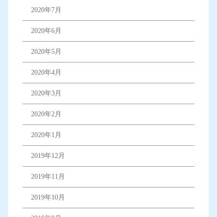
2020年7月
2020年6月
2020年5月
2020年4月
2020年3月
2020年2月
2020年1月
2019年12月
2019年11月
2019年10月