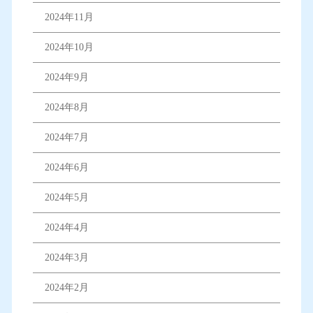
2024年11月
2024年10月
2024年9月
2024年8月
2024年7月
2024年6月
2024年5月
2024年4月
2024年3月
2024年2月