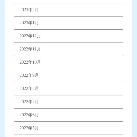
2023年2月
2023年1月
2022年12月
2022年11月
2022年10月
2022年9月
2022年8月
2022年7月
2022年6月
2022年5月