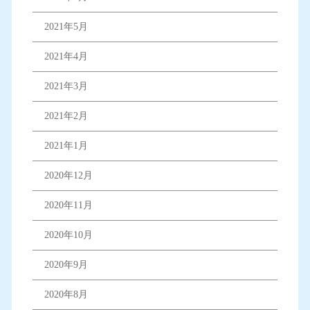
2021年5月
2021年4月
2021年3月
2021年2月
2021年1月
2020年12月
2020年11月
2020年10月
2020年9月
2020年8月