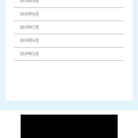
2019年9月
2019年8月
2019年7月
2019年6月
2019年5月