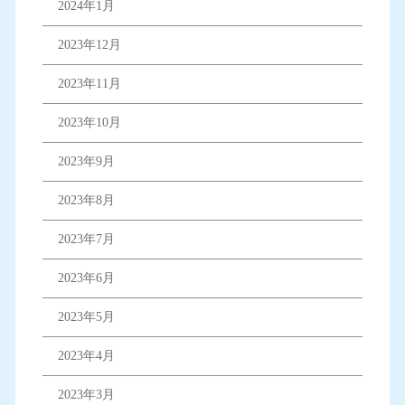
2024年1月
2023年12月
2023年11月
2023年10月
2023年9月
2023年8月
2023年7月
2023年6月
2023年5月
2023年4月
2023年3月