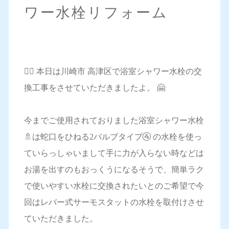
ワー水栓リフォーム
💁‍♀️ 本日は川崎市 高津区で浴室シャワー水栓の交
換工事をさせていただきましたよ。 🤗
今までご使用されておりました浴室シャワー水栓
🚿は蛇口をひねる2バルブタイプ🚰 の水栓を使っ
ていらっしゃいまして手に力が入らない時などは
お湯を出すのもおっくうになるそうで、簡単ラク
で使いやすい水栓に交換されたいとのご希望で今
回はレバー式サーモスタットの水栓を取付けさせ
ていただきました。