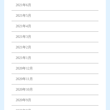
2021年6月
2021年5月
2021年4月
2021年3月
2021年2月
2021年1月
2020年12月
2020年11月
2020年10月
2020年9月