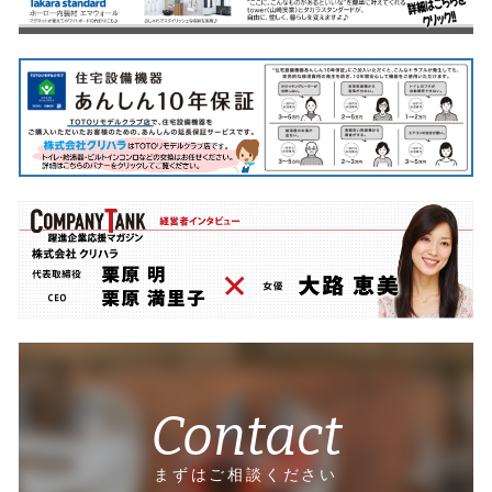
Contact
まずはご相談ください