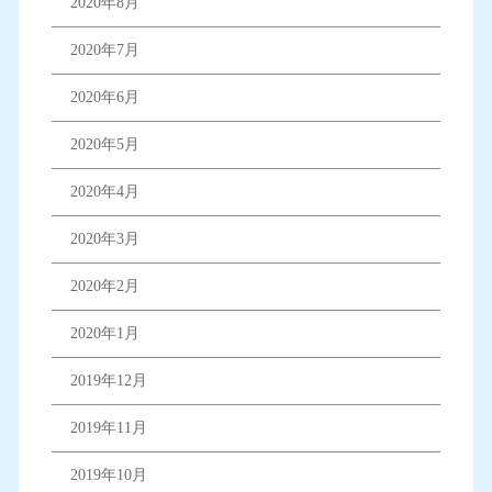
2020年8月
2020年7月
2020年6月
2020年5月
2020年4月
2020年3月
2020年2月
2020年1月
2019年12月
2019年11月
2019年10月