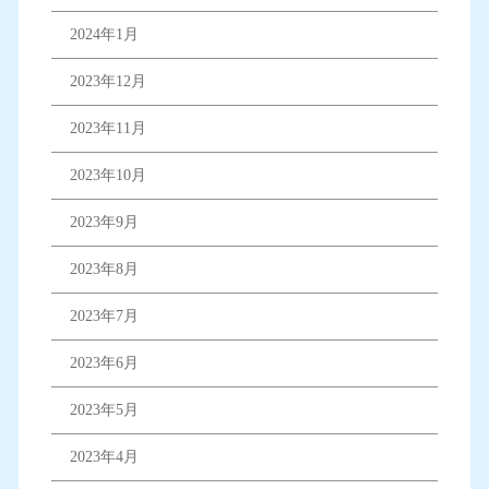
2024年1月
2023年12月
2023年11月
2023年10月
2023年9月
2023年8月
2023年7月
2023年6月
2023年5月
2023年4月