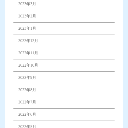
2023年3月
2023年2月
2023年1月
2022年12月
2022年11月
2022年10月
2022年9月
2022年8月
2022年7月
2022年6月
2022年5月