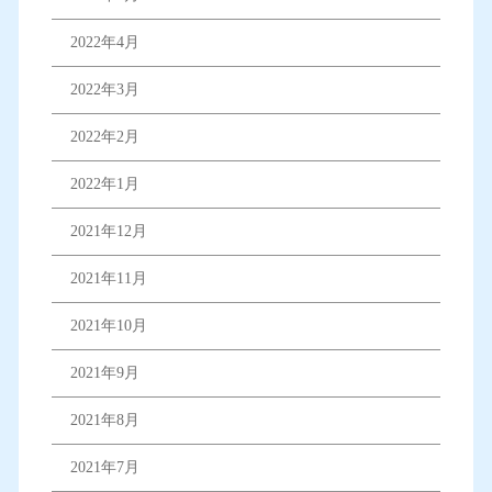
2022年4月
2022年3月
2022年2月
2022年1月
2021年12月
2021年11月
2021年10月
2021年9月
2021年8月
2021年7月