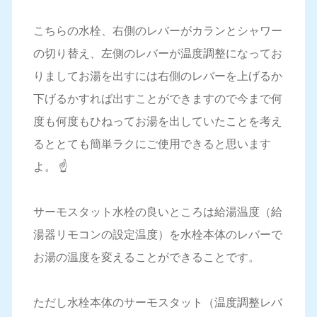
こちらの水栓、右側のレバーがカランとシャワー
の切り替え、左側のレバーが温度調整になってお
りましてお湯を出すには右側のレバーを上げるか
下げるかすれば出すことができますので今まで何
度も何度もひねってお湯を出していたことを考え
るととても簡単ラクにご使用できると思います
よ。 ☝️
サーモスタット水栓の良いところは給湯温度（給
湯器リモコンの設定温度）を水栓本体のレバーで
お湯の温度を変えることができることです。
ただし水栓本体のサーモスタット（温度調整レバ