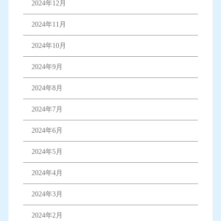
2024年12月
2024年11月
2024年10月
2024年9月
2024年8月
2024年7月
2024年6月
2024年5月
2024年4月
2024年3月
2024年2月