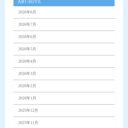
ARCHIVE
2026年8月
2026年7月
2026年6月
2026年5月
2026年4月
2026年3月
2026年2月
2026年1月
2025年12月
2025年11月