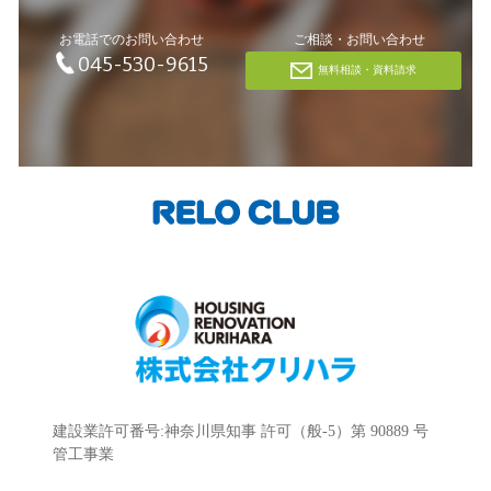
お電話でのお問い合わせ
ご相談・お問い合わせ
045-530-9615
無料相談・資料請求
建設業許可番号:神奈川県知事 許可（般-5）第 90889 号
管工事業