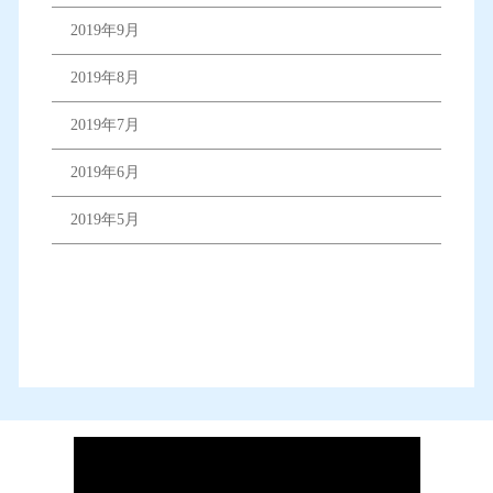
2019年9月
2019年8月
2019年7月
2019年6月
2019年5月