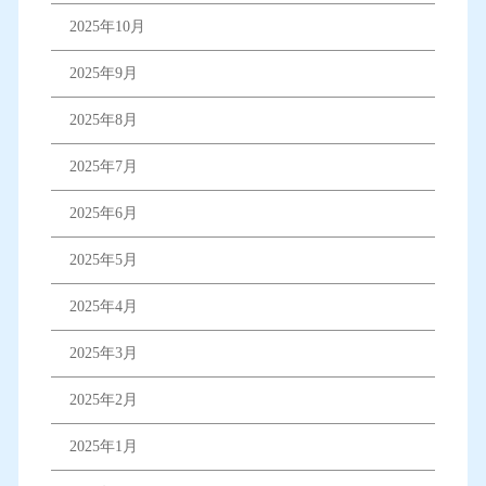
2025年10月
2025年9月
2025年8月
2025年7月
2025年6月
2025年5月
2025年4月
2025年3月
2025年2月
2025年1月