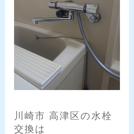
川崎市 高津区の水栓
交換は