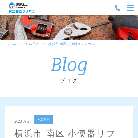
ホーム
▼工事例
横浜市 南区 小便器リフォーム
Blog
ブログ
▼工事例
2023.09.21
横浜市 南区 小便器リフ