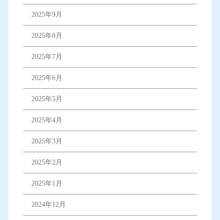
2025年9月
2025年8月
2025年7月
2025年6月
2025年5月
2025年4月
2025年3月
2025年2月
2025年1月
2024年12月