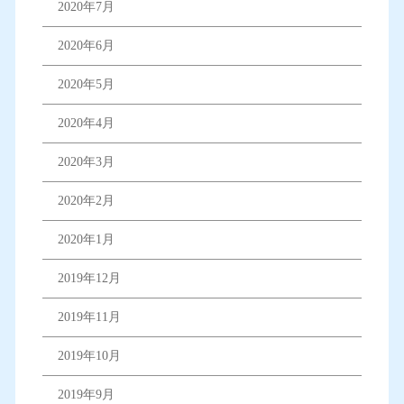
2020年7月
2020年6月
2020年5月
2020年4月
2020年3月
2020年2月
2020年1月
2019年12月
2019年11月
2019年10月
2019年9月