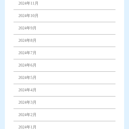
2024年11月
2024年10月
2024年9月
2024年8月
2024年7月
2024年6月
2024年5月
2024年4月
2024年3月
2024年2月
2024年1月