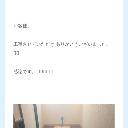
お客様。
工事させていただき ありがとうございました。
🙇‍♂️
感謝です。 🙇‍♂️🙇‍♂️🙇‍♂️