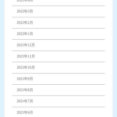
2022年4月
2022年3月
2022年2月
2022年1月
2021年12月
2021年11月
2021年10月
2021年9月
2021年8月
2021年7月
2021年6月