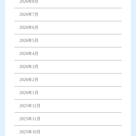
2026年8月
2026年7月
2026年6月
2026年5月
2026年4月
2026年3月
2026年2月
2026年1月
2025年12月
2025年11月
2025年10月