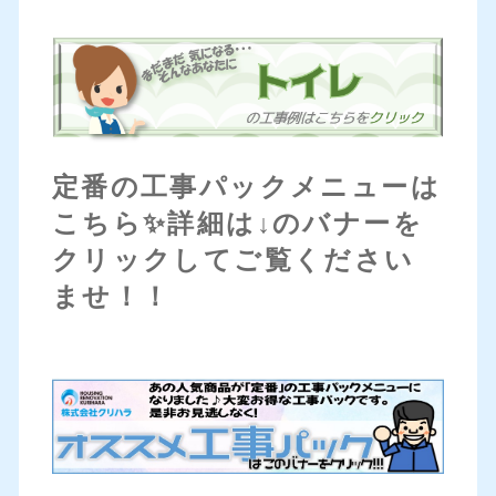
定番の工事パックメニューは
こちら✨詳細は↓のバナーを
クリックしてご覧ください
ませ！！