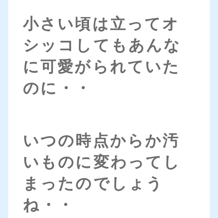
小さい頃は立ってオ
シッコしてもあんな
に可愛がられていた
のに・・
いつの時点からか汚
いものに変わってし
まったのでしょう
ね・・