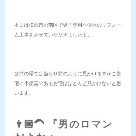
本日は横浜市の南区で男子専用小便器のリフォー
ム工事をさせていただきましたよ。
公共の場では当たり前のように見かけますがご自
宅に小便器のあるお宅はほとんど見かけないと思
います。
👨🏽‍🦱 『男のロマン