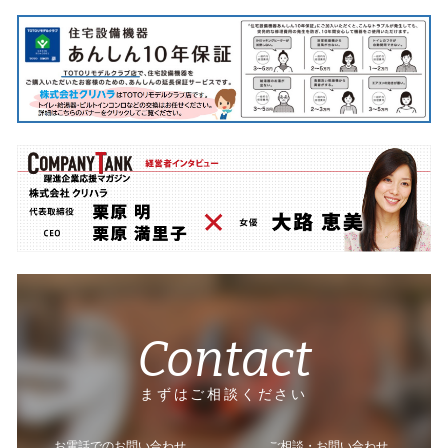
Contact
まずはご相談ください
お電話でのお問い合わせ
ご相談・お問い合わせ