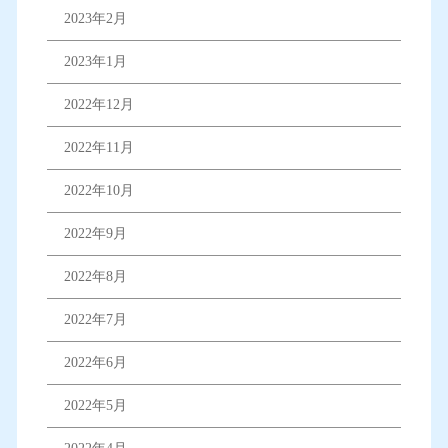
2023年2月
2023年1月
2022年12月
2022年11月
2022年10月
2022年9月
2022年8月
2022年7月
2022年6月
2022年5月