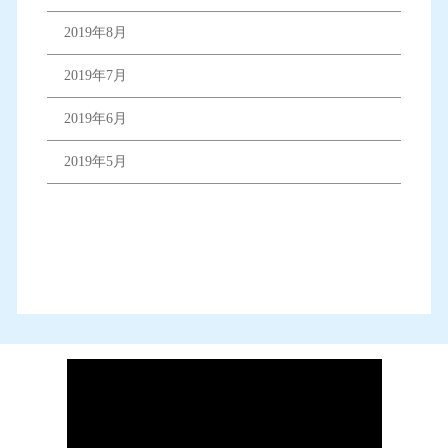
2019年8月
2019年7月
2019年6月
2019年5月