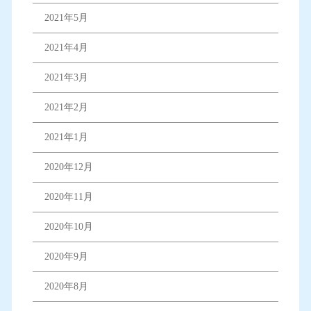
2021年5月
2021年4月
2021年3月
2021年2月
2021年1月
2020年12月
2020年11月
2020年10月
2020年9月
2020年8月