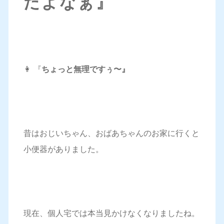
だよなぁ』
👩 『
ちょっと無理ですぅ〜』
昔はおじいちゃん、おばあちゃんのお家に行くと
小便器がありました。
現在、個人宅では本当見かけなくなりましたね。