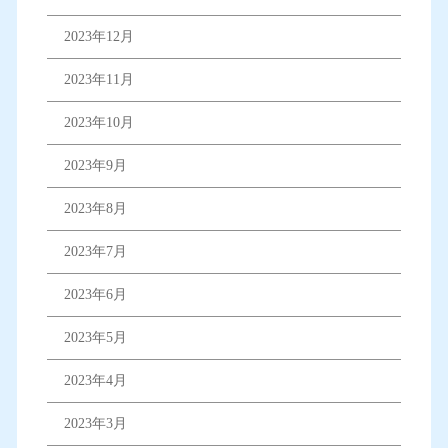
2023年12月
2023年11月
2023年10月
2023年9月
2023年8月
2023年7月
2023年6月
2023年5月
2023年4月
2023年3月