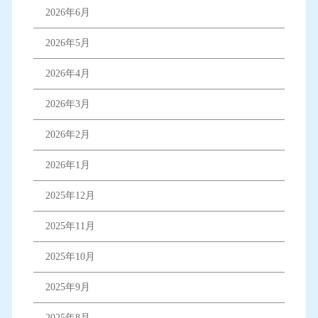
2026年6月
2026年5月
2026年4月
2026年3月
2026年2月
2026年1月
2025年12月
2025年11月
2025年10月
2025年9月
2025年8月