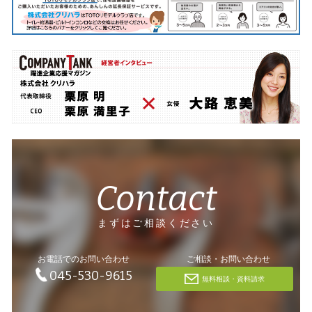
Contact
まずはご相談ください
お電話でのお問い合わせ
ご相談・お問い合わせ
045-530-9615
無料相談・資料請求