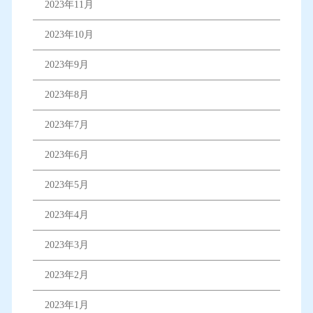
2023年11月
2023年10月
2023年9月
2023年8月
2023年7月
2023年6月
2023年5月
2023年4月
2023年3月
2023年2月
2023年1月