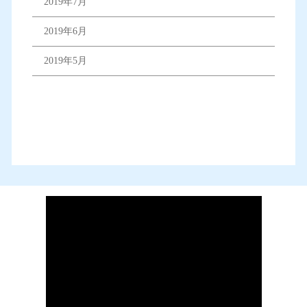
2019年7月
2019年6月
2019年5月