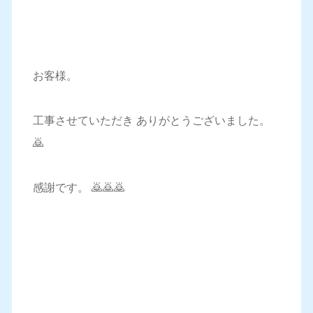
お客様。
工事させていただき ありがとうございました。
🙇
感謝です。 🙇🙇🙇