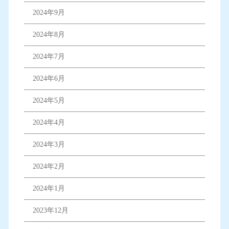
2024年9月
2024年8月
2024年7月
2024年6月
2024年5月
2024年4月
2024年3月
2024年2月
2024年1月
2023年12月