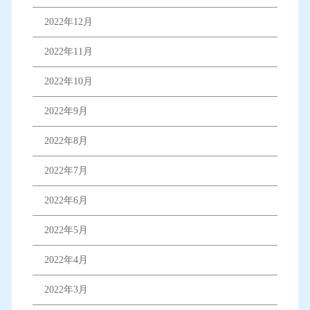
2022年12月
2022年11月
2022年10月
2022年9月
2022年8月
2022年7月
2022年6月
2022年5月
2022年4月
2022年3月