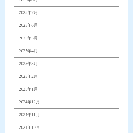
2025年7月
2025年6月
2025年5月
2025年4月
2025年3月
2025年2月
2025年1月
2024年12月
2024年11月
2024年10月