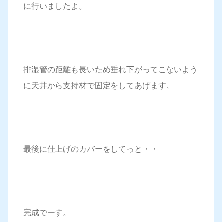
に行いましたよ。
排湿管の距離も長いため垂れ下がってこないよう
に天井から支持材で固定をしてあげます。
最後に仕上げのカバーをしてっと・・
完成でーす。