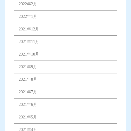
2022年2月
2022年1月
2021年12月
2021年11月
2021年10月
2021年9月
2021年8月
2021年7月
2021年6月
2021年5月
2021年4月