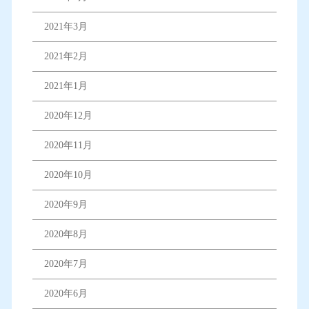
2021年3月
2021年2月
2021年1月
2020年12月
2020年11月
2020年10月
2020年9月
2020年8月
2020年7月
2020年6月