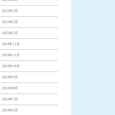
2025年3月
2025年2月
2025年1月
2024年12月
2024年11月
2024年10月
2024年9月
2024年8月
2024年7月
2024年6月