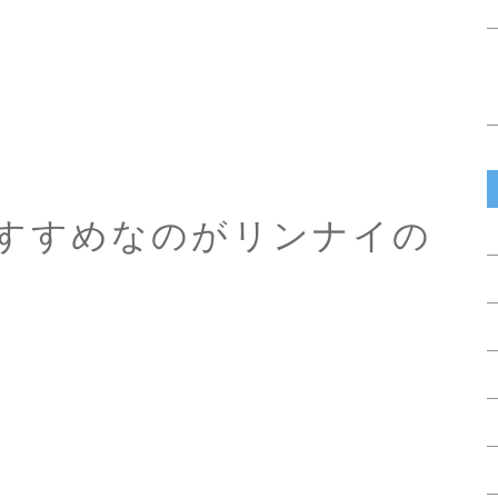
すすめなのがリンナイの