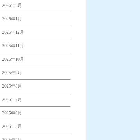
2026年2月
2026年1月
2025年12月
2025年11月
2025年10月
2025年9月
2025年8月
2025年7月
2025年6月
2025年5月
2025年4月