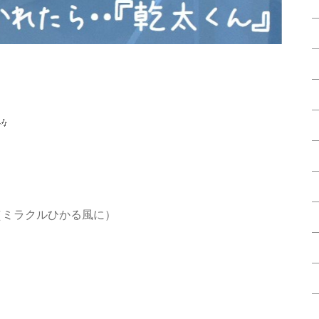

（ミラクルひかる風に）