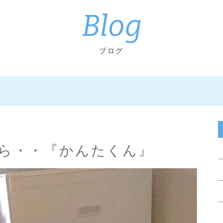
Blog
ブログ
ら・・『かんたくん』