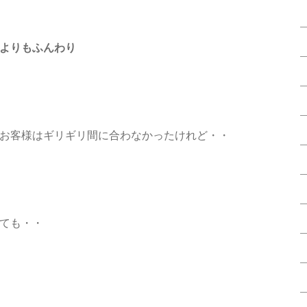
よりもふんわり
お客様はギリギリ間に合わなかったけれど・・
ても・・