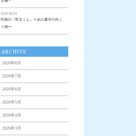
き編～
2026.08.03
灼熱の『乾太くん』〜あの夏🌻の向こ
う側〜
ARCHIVE
2026年8月
2026年7月
2026年6月
2026年5月
2026年4月
2026年3月