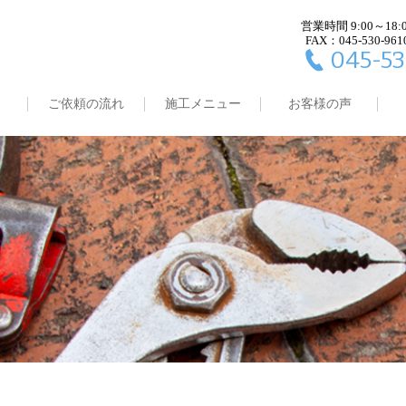
営業時間 9:00～18:
FAX：045-530-961
045-53
ご依頼の流れ
施工メニュー
お客様の声