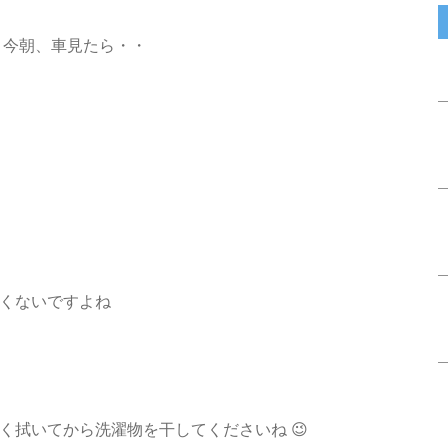
 今朝、車見たら・・
くないですよね
く拭いてから洗濯物を干してくださいね 😉