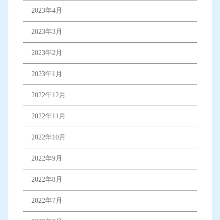
2023年4月
2023年3月
2023年2月
2023年1月
2022年12月
2022年11月
2022年10月
2022年9月
2022年8月
2022年7月