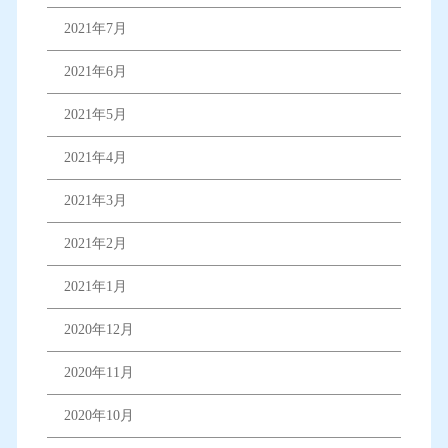
2021年7月
2021年6月
2021年5月
2021年4月
2021年3月
2021年2月
2021年1月
2020年12月
2020年11月
2020年10月