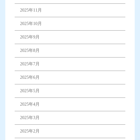
2025年11月
2025年10月
2025年9月
2025年8月
2025年7月
2025年6月
2025年5月
2025年4月
2025年3月
2025年2月