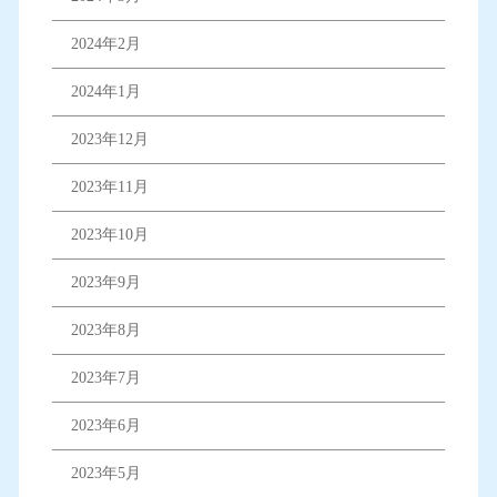
2024年2月
2024年1月
2023年12月
2023年11月
2023年10月
2023年9月
2023年8月
2023年7月
2023年6月
2023年5月