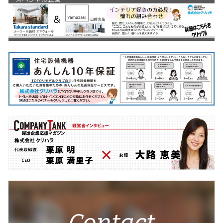
Contact