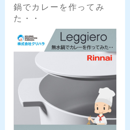
鍋でカレーを作ってみ
た・・