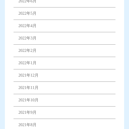
2022年6月
2022年5月
2022年4月
2022年3月
2022年2月
2022年1月
2021年12月
2021年11月
2021年10月
2021年9月
2021年8月