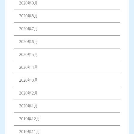
2020年9月
2020年8月
2020年7月
2020年6月
2020年5月
2020年4月
2020年3月
2020年2月
2020年1月
2019年12月
2019年11月