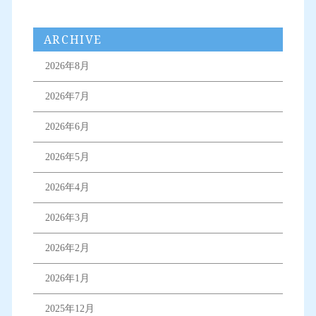
ARCHIVE
2026年8月
2026年7月
2026年6月
2026年5月
2026年4月
2026年3月
2026年2月
2026年1月
2025年12月