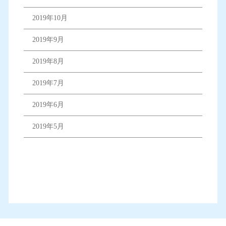
2019年10月
2019年9月
2019年8月
2019年7月
2019年6月
2019年5月