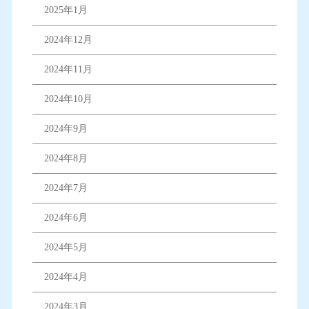
2025年1月
2024年12月
2024年11月
2024年10月
2024年9月
2024年8月
2024年7月
2024年6月
2024年5月
2024年4月
2024年3月