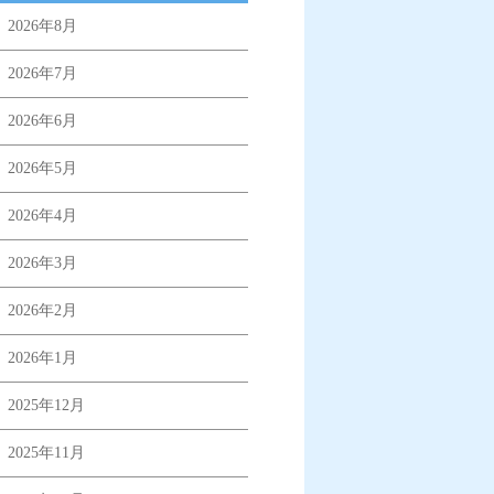
2026年8月
2026年7月
2026年6月
2026年5月
2026年4月
2026年3月
2026年2月
2026年1月
2025年12月
2025年11月