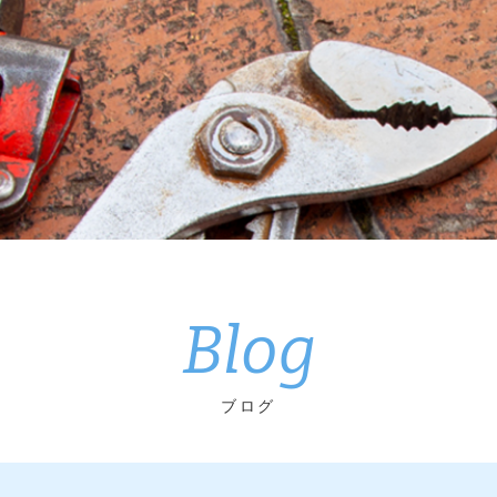
Blog
ブログ