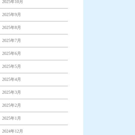
2025年10月
2025年9月
2025年8月
2025年7月
2025年6月
2025年5月
2025年4月
2025年3月
2025年2月
2025年1月
2024年12月