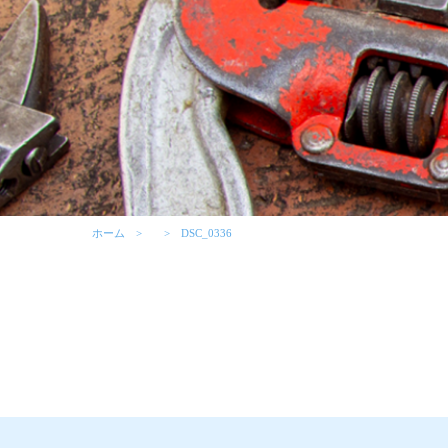
ホーム
DSC_0336