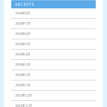
ARCHIVE
2026年8月
2026年7月
2026年6月
2026年5月
2026年4月
2026年3月
2026年2月
2026年1月
2025年12月
2025年11月