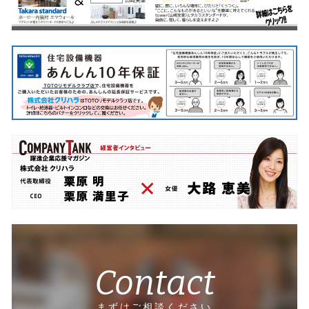
Contact
まずはご相談ください