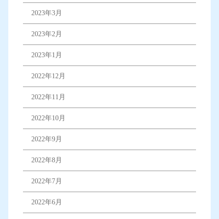
2023年3月
2023年2月
2023年1月
2022年12月
2022年11月
2022年10月
2022年9月
2022年8月
2022年7月
2022年6月