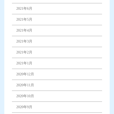
2021年6月
2021年5月
2021年4月
2021年3月
2021年2月
2021年1月
2020年12月
2020年11月
2020年10月
2020年9月