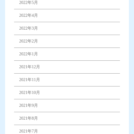
2022年5月
2022年4月
2022年3月
2022年2月
2022年1月
2021年12月
2021年11月
2021年10月
2021年9月
2021年8月
2021年7月