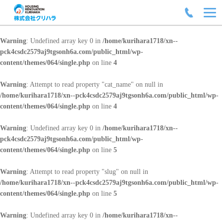
Warning
: Undefined array key 0 in
/home/kurihara1718/xn--
pck4csdc2579aj9tgsonh6a.com/public_html/wp-
content/themes/064/single.php
on line
4
Warning
: Attempt to read property "cat_name" on null in
/home/kurihara1718/xn--pck4csdc2579aj9tgsonh6a.com/public_html/wp-
content/themes/064/single.php
on line
4
Warning
: Undefined array key 0 in
/home/kurihara1718/xn--
pck4csdc2579aj9tgsonh6a.com/public_html/wp-
content/themes/064/single.php
on line
5
Warning
: Attempt to read property "slug" on null in
/home/kurihara1718/xn--pck4csdc2579aj9tgsonh6a.com/public_html/wp-
content/themes/064/single.php
on line
5
Warning
: Undefined array key 0 in
/home/kurihara1718/xn--