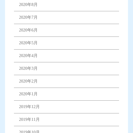
2020年8月
2020年7月
2020年6月
2020年5月
2020年4月
2020年3月
2020年2月
2020年1月
2019年12月
2019年11月
2019年10月