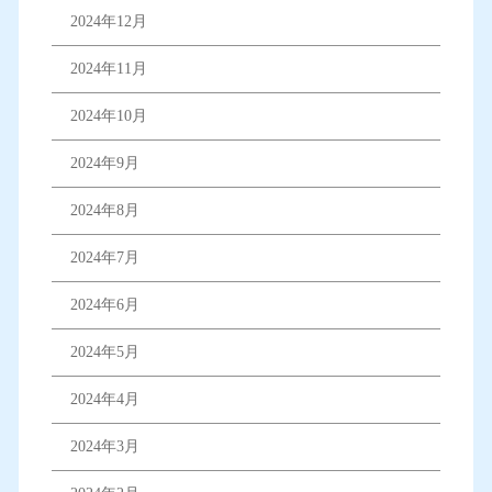
2024年12月
2024年11月
2024年10月
2024年9月
2024年8月
2024年7月
2024年6月
2024年5月
2024年4月
2024年3月