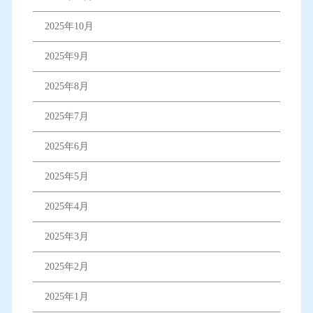
2025年10月
2025年9月
2025年8月
2025年7月
2025年6月
2025年5月
2025年4月
2025年3月
2025年2月
2025年1月