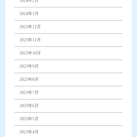
2024年2月
2024年1月
2023年12月
2023年11月
2023年10月
2023年9月
2023年8月
2023年7月
2023年6月
2023年5月
2023年4月