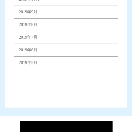
2019年9月
2019年8月
2019年7月
2019年6月
2019年5月