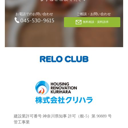
お電話でのお問い合わせ
ご相談・お問い合わせ
045-530-9615
無料相談・資料請求
建設業許可番号:神奈川県知事 許可（般-5）第 90889 号
管工事業