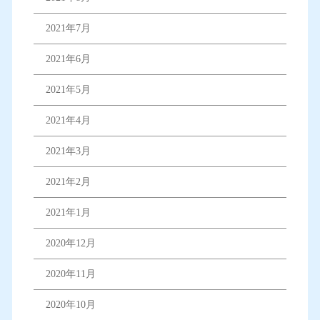
2021年7月
2021年6月
2021年5月
2021年4月
2021年3月
2021年2月
2021年1月
2020年12月
2020年11月
2020年10月