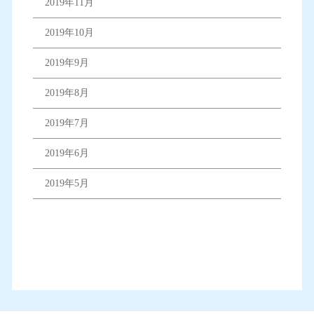
2019年11月
2019年10月
2019年9月
2019年8月
2019年7月
2019年6月
2019年5月