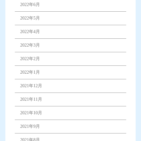
2022年6月
2022年5月
2022年4月
2022年3月
2022年2月
2022年1月
2021年12月
2021年11月
2021年10月
2021年9月
2021年8月