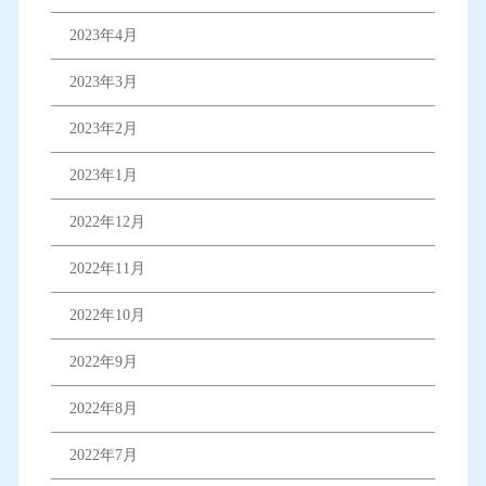
2023年4月
2023年3月
2023年2月
2023年1月
2022年12月
2022年11月
2022年10月
2022年9月
2022年8月
2022年7月