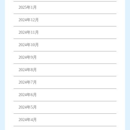
2025年1月
2024年12月
2024年11月
2024年10月
2024年9月
2024年8月
2024年7月
2024年6月
2024年5月
2024年4月