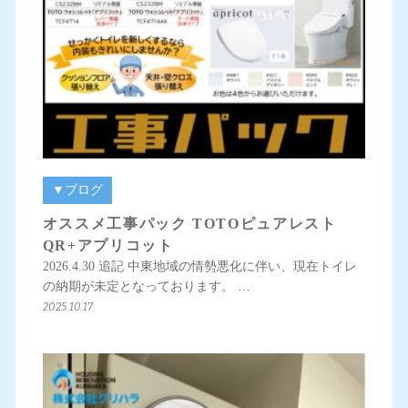
▼ブログ
オススメ工事パック TOTOピュアレスト
QR+アプリコット
2026.4.30 追記 中東地域の情勢悪化に伴い、現在トイレ
の納期が未定となっております。 …
2025.10.17