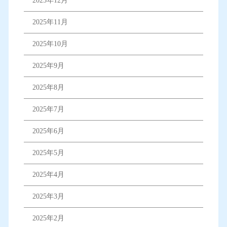
2025年12月
2025年11月
2025年10月
2025年9月
2025年8月
2025年7月
2025年6月
2025年5月
2025年4月
2025年3月
2025年2月