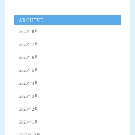
ARCHIVE
2026年8月
2026年7月
2026年6月
2026年5月
2026年4月
2026年3月
2026年2月
2026年1月