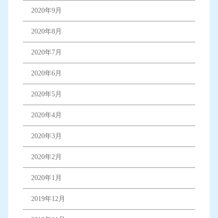
2020年9月
2020年8月
2020年7月
2020年6月
2020年5月
2020年4月
2020年3月
2020年2月
2020年1月
2019年12月