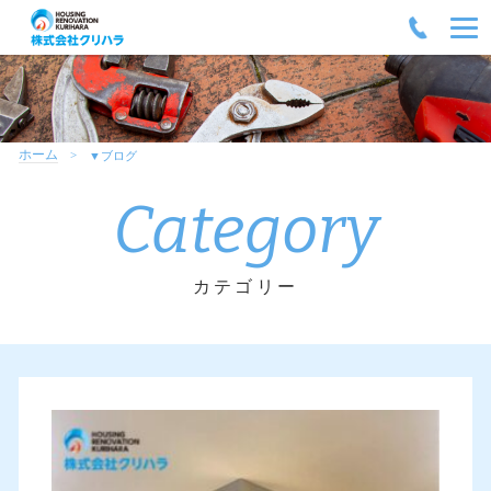
ホーム
▼ブログ
Category
カテゴリー