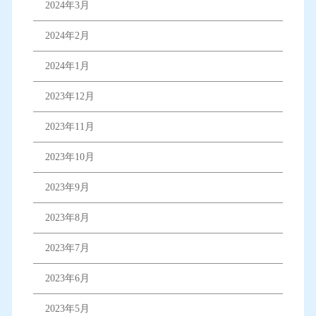
2024年3月
2024年2月
2024年1月
2023年12月
2023年11月
2023年10月
2023年9月
2023年8月
2023年7月
2023年6月
2023年5月