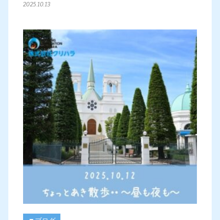
2025.10.13