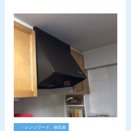
・レンジフード、換気扇