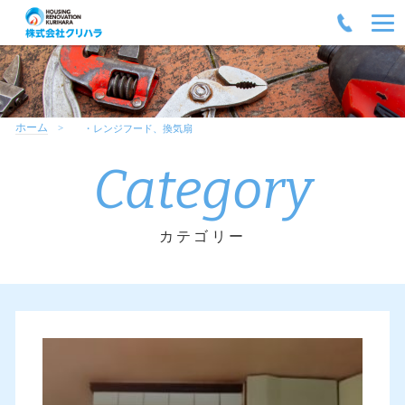
ホーム
・レンジフード、換気扇
Category
カテゴリー