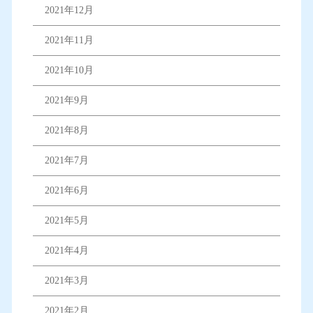
2021年12月
2021年11月
2021年10月
2021年9月
2021年8月
2021年7月
2021年6月
2021年5月
2021年4月
2021年3月
2021年2月