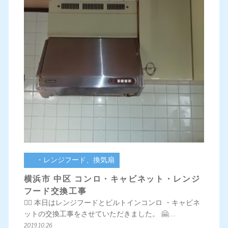
・レンジフード、換気扇
横浜市 中区 コンロ・キャビネット・レンジ
フード交換工事
💁‍♀️ 本日はレンジフードとビルトインコンロ ・キャビネ
ットの交換工事をさせていただきました。 🤗…
2019.10.26