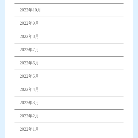
2022年10月
2022年9月
2022年8月
2022年7月
2022年6月
2022年5月
2022年4月
2022年3月
2022年2月
2022年1月