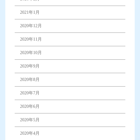
2021年1月
2020年12月
2020年11月
2020年10月
2020年9月
2020年8月
2020年7月
2020年6月
2020年5月
2020年4月