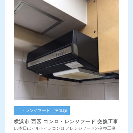
・レンジフード、換気扇
横浜市 西区 コンロ・レンジフード 交換工事
💁‍♀️本日はビルトインコンロ とレンジフードの交換工事