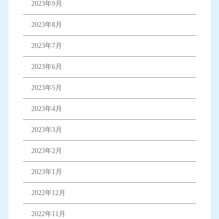
2023年9月
2023年8月
2023年7月
2023年6月
2023年5月
2023年4月
2023年3月
2023年2月
2023年1月
2022年12月
2022年11月