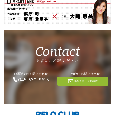
Contact
まずはご相談ください
お電話でのお問い合わせ
ご相談・お問い合わせ
045-530-9615
無料相談・資料請求