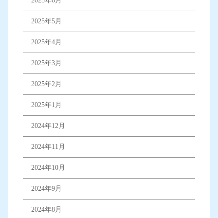
2025年6月
2025年5月
2025年4月
2025年3月
2025年2月
2025年1月
2024年12月
2024年11月
2024年10月
2024年9月
2024年8月