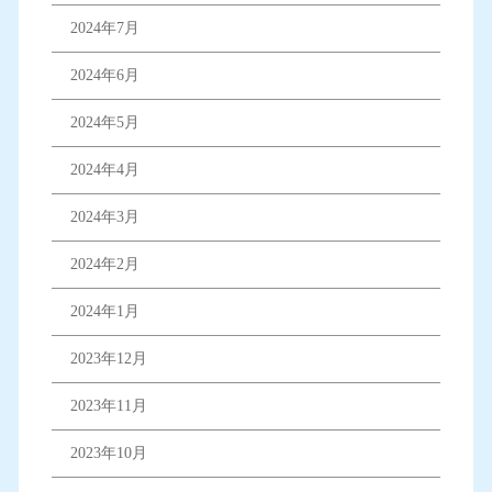
2024年7月
2024年6月
2024年5月
2024年4月
2024年3月
2024年2月
2024年1月
2023年12月
2023年11月
2023年10月