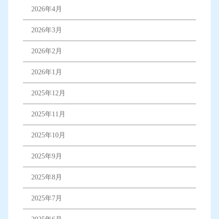
2026年4月
2026年3月
2026年2月
2026年1月
2025年12月
2025年11月
2025年10月
2025年9月
2025年8月
2025年7月