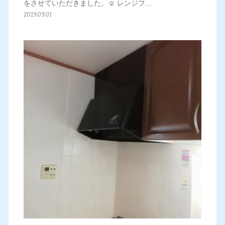
をさせていただきました。☺️ レンジフ…
2019.09.01