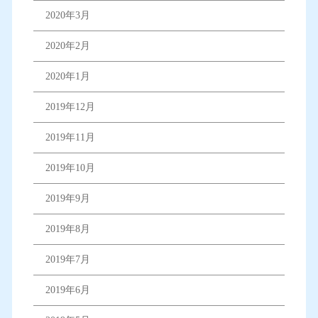
2020年3月
2020年2月
2020年1月
2019年12月
2019年11月
2019年10月
2019年9月
2019年8月
2019年7月
2019年6月