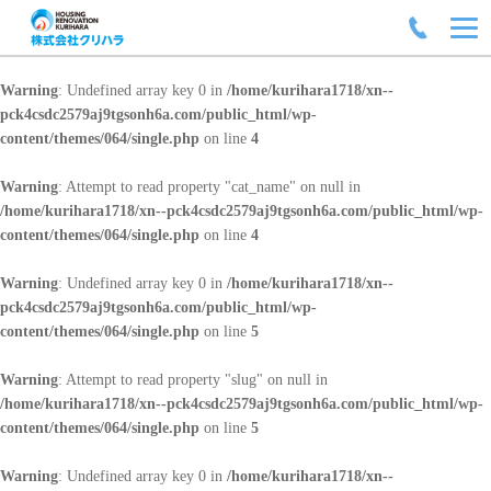
Warning
: Undefined array key 0 in
/home/kurihara1718/xn--
pck4csdc2579aj9tgsonh6a.com/public_html/wp-
content/themes/064/single.php
on line
4
Warning
: Attempt to read property "cat_name" on null in
/home/kurihara1718/xn--pck4csdc2579aj9tgsonh6a.com/public_html/wp-
content/themes/064/single.php
on line
4
Warning
: Undefined array key 0 in
/home/kurihara1718/xn--
pck4csdc2579aj9tgsonh6a.com/public_html/wp-
content/themes/064/single.php
on line
5
Warning
: Attempt to read property "slug" on null in
/home/kurihara1718/xn--pck4csdc2579aj9tgsonh6a.com/public_html/wp-
content/themes/064/single.php
on line
5
Warning
: Undefined array key 0 in
/home/kurihara1718/xn--