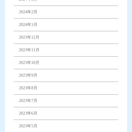
2024年2月
2024年1月
2023年12月
2023年11月
2023年10月
2023年9月
2023年8月
2023年7月
2023年6月
2023年5月