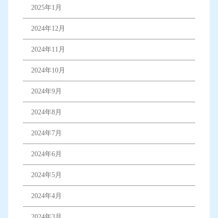
2025年1月
2024年12月
2024年11月
2024年10月
2024年9月
2024年8月
2024年7月
2024年6月
2024年5月
2024年4月
2024年3月