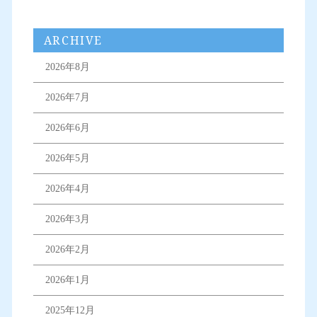
ARCHIVE
2026年8月
2026年7月
2026年6月
2026年5月
2026年4月
2026年3月
2026年2月
2026年1月
2025年12月