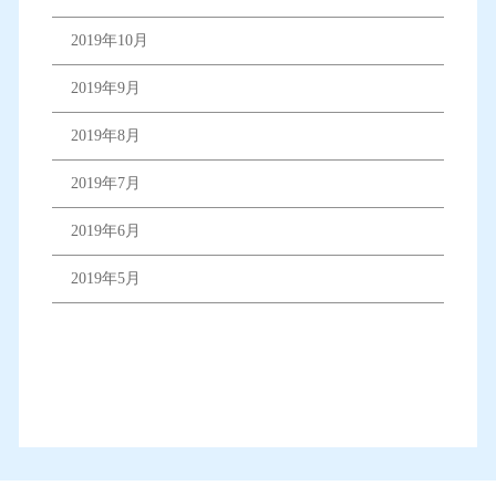
2019年10月
2019年9月
2019年8月
2019年7月
2019年6月
2019年5月