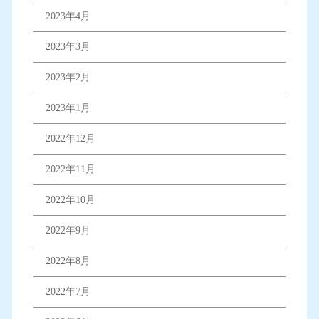
2023年4月
2023年3月
2023年2月
2023年1月
2022年12月
2022年11月
2022年10月
2022年9月
2022年8月
2022年7月