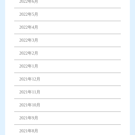
2022年6月
2022年5月
2022年4月
2022年3月
2022年2月
2022年1月
2021年12月
2021年11月
2021年10月
2021年9月
2021年8月