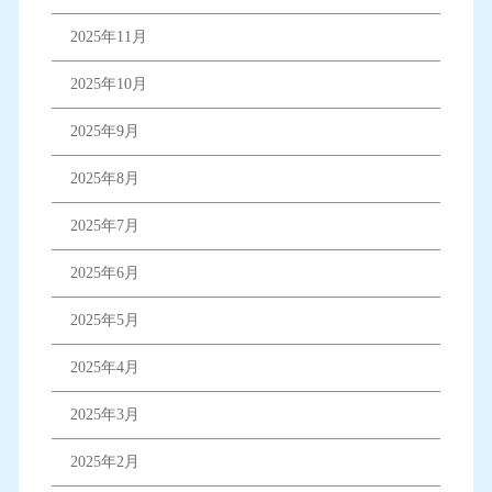
2025年11月
2025年10月
2025年9月
2025年8月
2025年7月
2025年6月
2025年5月
2025年4月
2025年3月
2025年2月