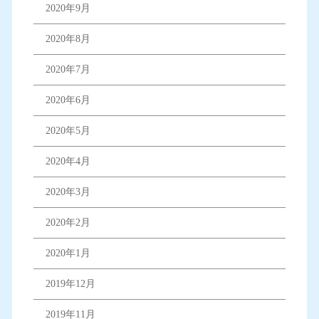
2020年9月
2020年8月
2020年7月
2020年6月
2020年5月
2020年4月
2020年3月
2020年2月
2020年1月
2019年12月
2019年11月