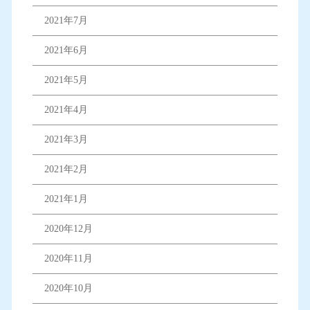
2021年7月
2021年6月
2021年5月
2021年4月
2021年3月
2021年2月
2021年1月
2020年12月
2020年11月
2020年10月