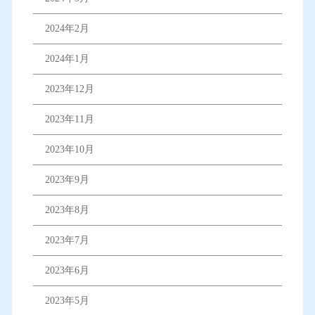
2024年2月
2024年1月
2023年12月
2023年11月
2023年10月
2023年9月
2023年8月
2023年7月
2023年6月
2023年5月