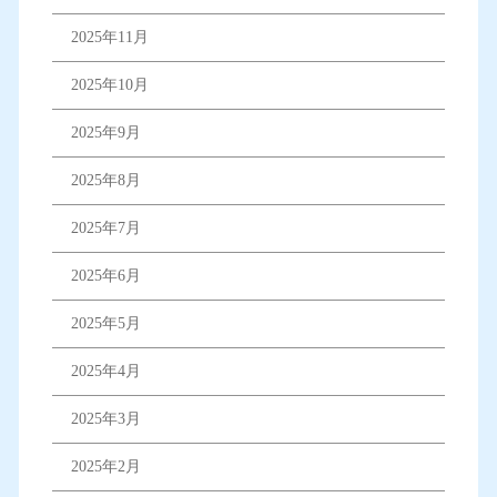
2025年11月
2025年10月
2025年9月
2025年8月
2025年7月
2025年6月
2025年5月
2025年4月
2025年3月
2025年2月