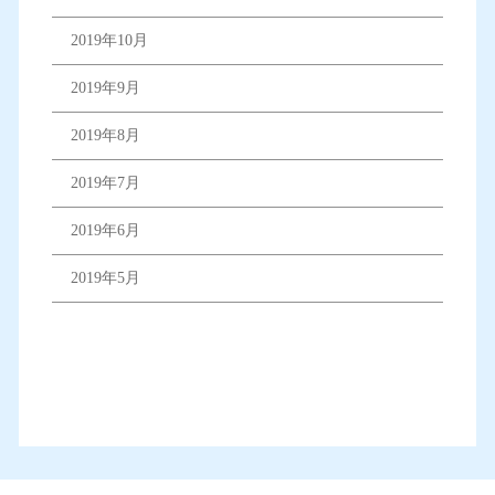
2019年10月
2019年9月
2019年8月
2019年7月
2019年6月
2019年5月