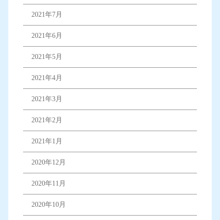
2021年7月
2021年6月
2021年5月
2021年4月
2021年3月
2021年2月
2021年1月
2020年12月
2020年11月
2020年10月