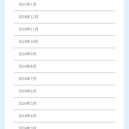
2025年1月
2024年12月
2024年11月
2024年10月
2024年9月
2024年8月
2024年7月
2024年6月
2024年5月
2024年4月
2024年3月