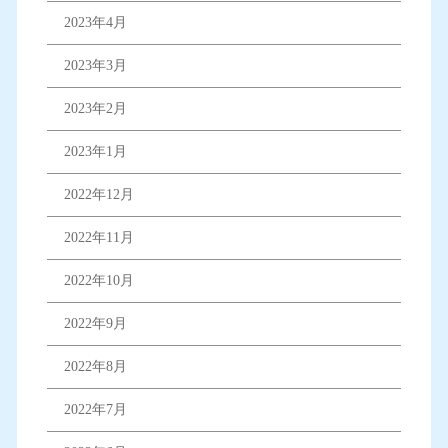
2023年4月
2023年3月
2023年2月
2023年1月
2022年12月
2022年11月
2022年10月
2022年9月
2022年8月
2022年7月