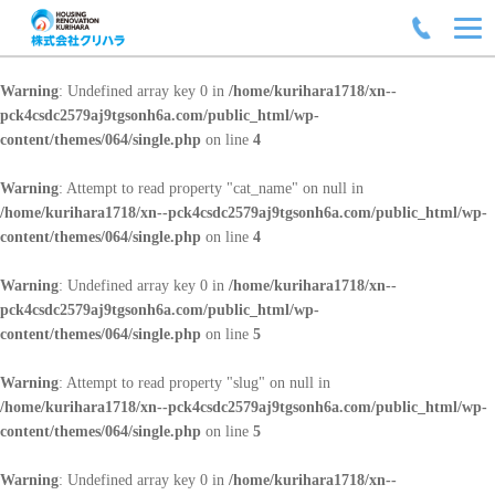
Warning
: Undefined array key 0 in
/home/kurihara1718/xn--
pck4csdc2579aj9tgsonh6a.com/public_html/wp-
content/themes/064/single.php
on line
4
Warning
: Attempt to read property "cat_name" on null in
/home/kurihara1718/xn--pck4csdc2579aj9tgsonh6a.com/public_html/wp-
content/themes/064/single.php
on line
4
Warning
: Undefined array key 0 in
/home/kurihara1718/xn--
pck4csdc2579aj9tgsonh6a.com/public_html/wp-
content/themes/064/single.php
on line
5
Warning
: Attempt to read property "slug" on null in
/home/kurihara1718/xn--pck4csdc2579aj9tgsonh6a.com/public_html/wp-
content/themes/064/single.php
on line
5
Warning
: Undefined array key 0 in
/home/kurihara1718/xn--