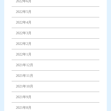
2022年6月
2022年5月
2022年4月
2022年3月
2022年2月
2022年1月
2021年12月
2021年11月
2021年10月
2021年9月
2021年8月