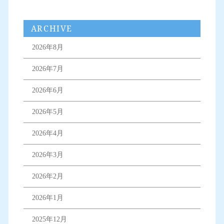
ARCHIVE
2026年8月
2026年7月
2026年6月
2026年5月
2026年4月
2026年3月
2026年2月
2026年1月
2025年12月