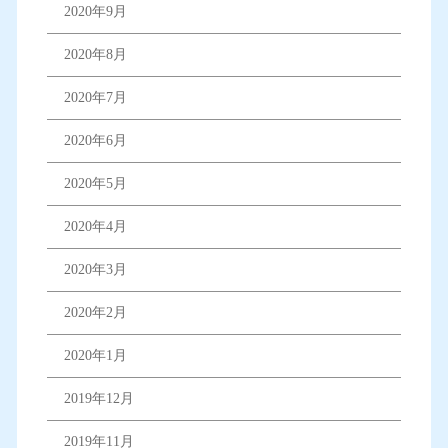
2020年9月
2020年8月
2020年7月
2020年6月
2020年5月
2020年4月
2020年3月
2020年2月
2020年1月
2019年12月
2019年11月