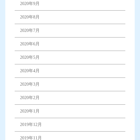
2020年9月
2020年8月
2020年7月
2020年6月
2020年5月
2020年4月
2020年3月
2020年2月
2020年1月
2019年12月
2019年11月