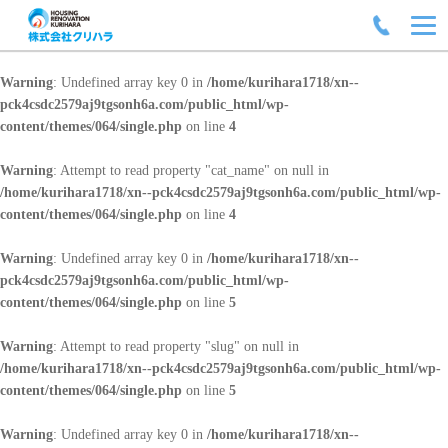
Warning
: Undefined array key 0 in
/home/kurihara1718/xn--
pck4csdc2579aj9tgsonh6a.com/public_html/wp-
content/themes/064/single.php
on line
4
Warning
: Attempt to read property "cat_name" on null in
/home/kurihara1718/xn--pck4csdc2579aj9tgsonh6a.com/public_html/wp-
content/themes/064/single.php
on line
4
Warning
: Undefined array key 0 in
/home/kurihara1718/xn--
pck4csdc2579aj9tgsonh6a.com/public_html/wp-
content/themes/064/single.php
on line
5
Warning
: Attempt to read property "slug" on null in
/home/kurihara1718/xn--pck4csdc2579aj9tgsonh6a.com/public_html/wp-
content/themes/064/single.php
on line
5
Warning
: Undefined array key 0 in
/home/kurihara1718/xn--