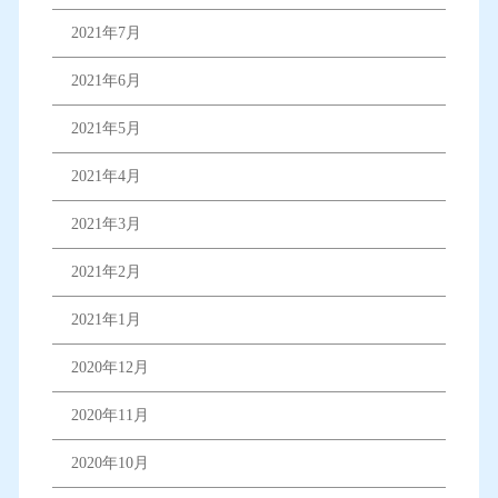
2021年7月
2021年6月
2021年5月
2021年4月
2021年3月
2021年2月
2021年1月
2020年12月
2020年11月
2020年10月