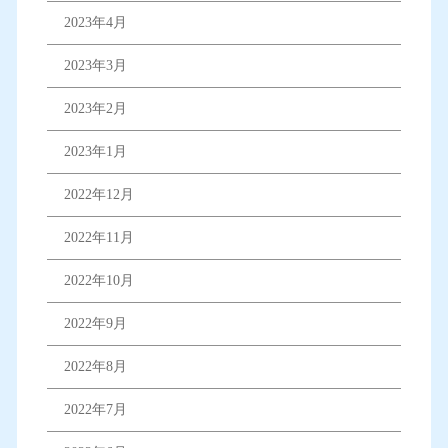
2023年4月
2023年3月
2023年2月
2023年1月
2022年12月
2022年11月
2022年10月
2022年9月
2022年8月
2022年7月