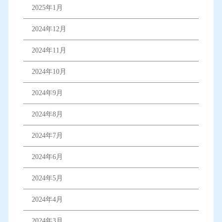
2025年1月
2024年12月
2024年11月
2024年10月
2024年9月
2024年8月
2024年7月
2024年6月
2024年5月
2024年4月
2024年3月