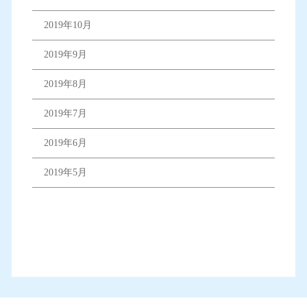
2019年10月
2019年9月
2019年8月
2019年7月
2019年6月
2019年5月