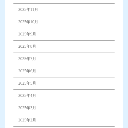
2025年11月
2025年10月
2025年9月
2025年8月
2025年7月
2025年6月
2025年5月
2025年4月
2025年3月
2025年2月