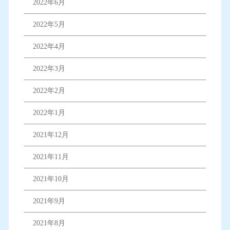
2022年6月
2022年5月
2022年4月
2022年3月
2022年2月
2022年1月
2021年12月
2021年11月
2021年10月
2021年9月
2021年8月