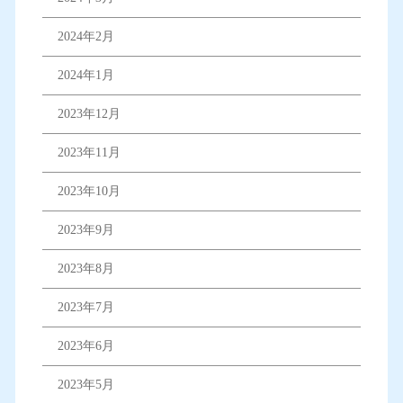
2024年2月
2024年1月
2023年12月
2023年11月
2023年10月
2023年9月
2023年8月
2023年7月
2023年6月
2023年5月