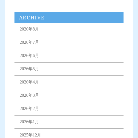
ARCHIVE
2026年8月
2026年7月
2026年6月
2026年5月
2026年4月
2026年3月
2026年2月
2026年1月
2025年12月