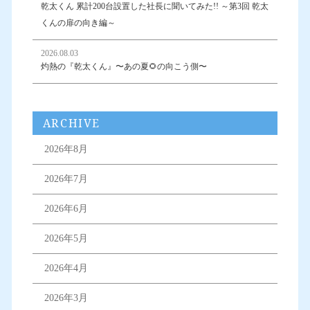
乾太くん 累計200台設置した社長に聞いてみた!! ～第3回 乾太
くんの扉の向き編～
2026.08.03
灼熱の『乾太くん』〜あの夏🌻の向こう側〜
ARCHIVE
2026年8月
2026年7月
2026年6月
2026年5月
2026年4月
2026年3月