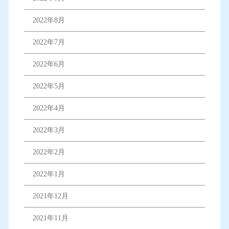
2022年8月
2022年7月
2022年6月
2022年5月
2022年4月
2022年3月
2022年2月
2022年1月
2021年12月
2021年11月