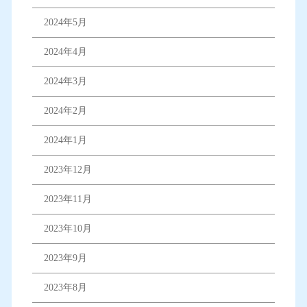
2024年5月
2024年4月
2024年3月
2024年2月
2024年1月
2023年12月
2023年11月
2023年10月
2023年9月
2023年8月