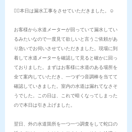
💁‍♀️本日は漏水工事をさせていただきました。☺️
お客様から水道メーターが回っていて漏水してい
るみたいなので一度見て欲しいと言うご依頼があ
り急いでお伺いさせていただきました。現場に到
着して水道メーターを確認して見ると確かに回っ
ておりました。まずはお客様に水道のある場所を
全て案内していただき、一つずつ音調棒を当てて
確認していきました。室内の水道は漏れてなさそ
うでした。この日は、これで暗くなってしまった
ので本日は引き上げました。
翌日、外の水道箇所を一つ一つ調査をして蛇口の