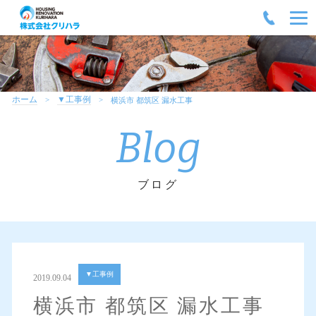
ホーム
▼工事例
横浜市 都筑区 漏水工事
Blog
ブログ
▼工事例
2019.09.04
横浜市 都筑区 漏水工事