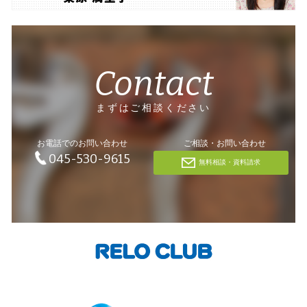
Contact
まずはご相談ください
お電話でのお問い合わせ
ご相談・お問い合わせ
045-530-9615
無料相談・資料請求