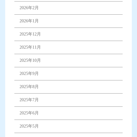
2026年2月
2026年1月
2025年12月
2025年11月
2025年10月
2025年9月
2025年8月
2025年7月
2025年6月
2025年5月