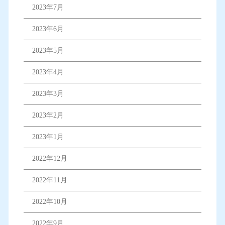
2023年7月
2023年6月
2023年5月
2023年4月
2023年3月
2023年2月
2023年1月
2022年12月
2022年11月
2022年10月
2022年9月