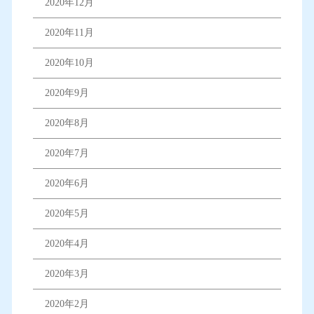
2020年12月
2020年11月
2020年10月
2020年9月
2020年8月
2020年7月
2020年6月
2020年5月
2020年4月
2020年3月
2020年2月