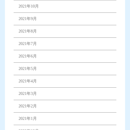
2021年10月
2021年9月
2021年8月
2021年7月
2021年6月
2021年5月
2021年4月
2021年3月
2021年2月
2021年1月