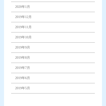
2020年1月
2019年12月
2019年11月
2019年10月
2019年9月
2019年8月
2019年7月
2019年6月
2019年5月