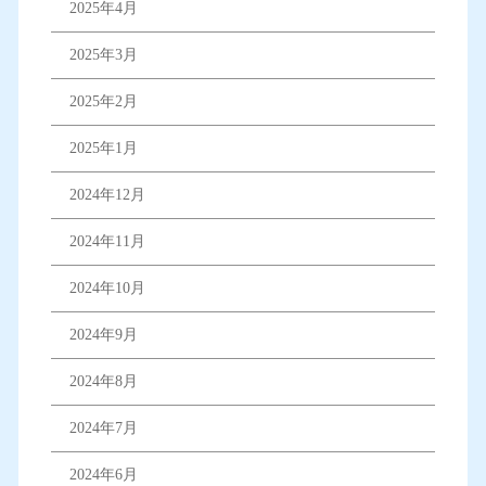
2025年4月
2025年3月
2025年2月
2025年1月
2024年12月
2024年11月
2024年10月
2024年9月
2024年8月
2024年7月
2024年6月