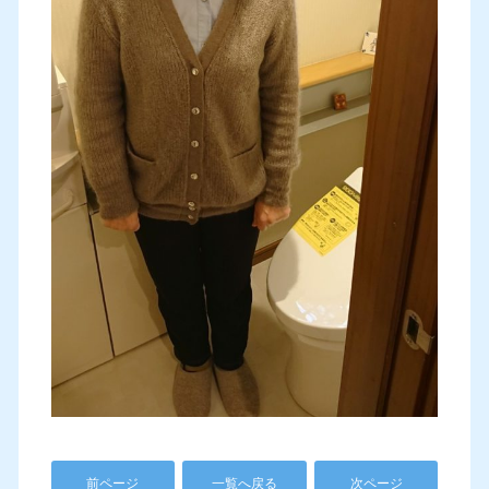
前ページ
一覧へ戻る
次ページ