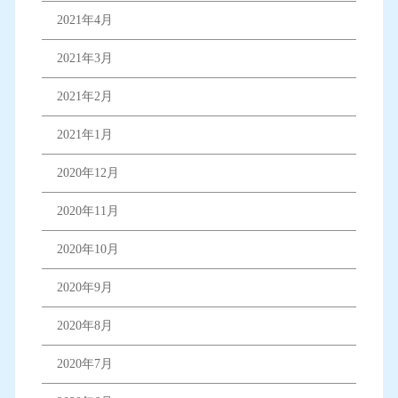
2021年4月
2021年3月
2021年2月
2021年1月
2020年12月
2020年11月
2020年10月
2020年9月
2020年8月
2020年7月