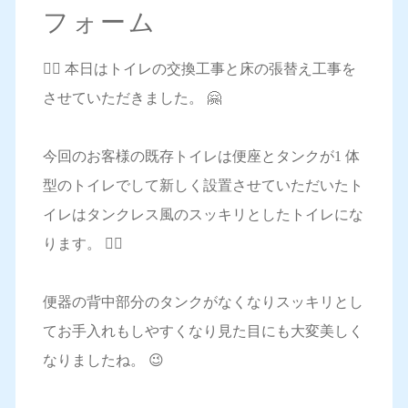
フォーム
💁‍♀️ 本日はトイレの交換工事と床の張替え工事を
させていただきました。 🤗
今回のお客様の既存トイレは便座とタンクが1 体
型のトイレでして新しく設置させていただいたト
イレはタンクレス風のスッキリとしたトイレにな
ります。 🙆‍♀️
便器の背中部分のタンクがなくなりスッキリとし
てお手入れもしやすくなり見た目にも大変美しく
なりましたね。 😉