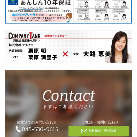
Contact
まずはご相談ください
お電話でのお問い合わせ
ご相談・お問い合わせ
045-530-9615
無料相談・資料請求