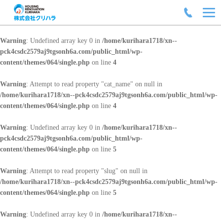
Warning
: Undefined array key 0 in
/home/kurihara1718/xn--
pck4csdc2579aj9tgsonh6a.com/public_html/wp-
content/themes/064/single.php
on line
4
Warning
: Attempt to read property "cat_name" on null in
/home/kurihara1718/xn--pck4csdc2579aj9tgsonh6a.com/public_html/wp-
content/themes/064/single.php
on line
4
Warning
: Undefined array key 0 in
/home/kurihara1718/xn--
pck4csdc2579aj9tgsonh6a.com/public_html/wp-
content/themes/064/single.php
on line
5
Warning
: Attempt to read property "slug" on null in
/home/kurihara1718/xn--pck4csdc2579aj9tgsonh6a.com/public_html/wp-
content/themes/064/single.php
on line
5
Warning
: Undefined array key 0 in
/home/kurihara1718/xn--