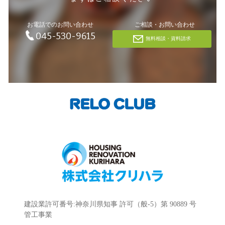
お電話でのお問い合わせ
ご相談・お問い合わせ
045-530-9615
無料相談・資料請求
建設業許可番号:神奈川県知事 許可（般-5）第 90889 号
管工事業