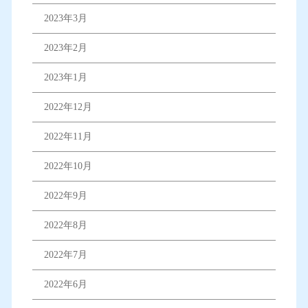
2023年3月
2023年2月
2023年1月
2022年12月
2022年11月
2022年10月
2022年9月
2022年8月
2022年7月
2022年6月