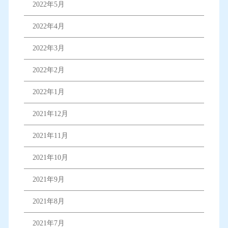
2022年5月
2022年4月
2022年3月
2022年2月
2022年1月
2021年12月
2021年11月
2021年10月
2021年9月
2021年8月
2021年7月