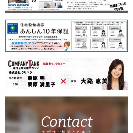
Contact
まずはご相談ください