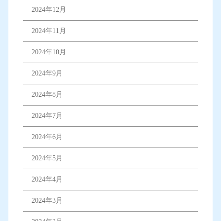
2024年12月
2024年11月
2024年10月
2024年9月
2024年8月
2024年7月
2024年6月
2024年5月
2024年4月
2024年3月