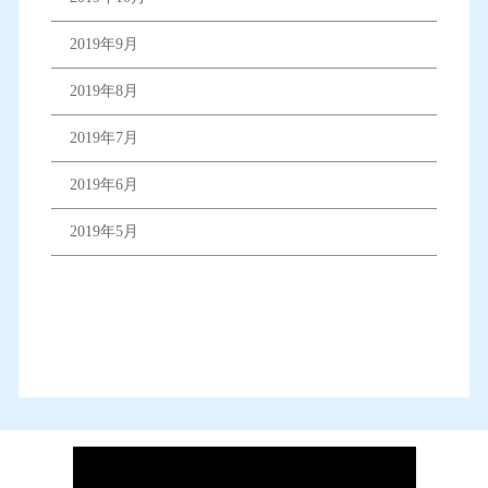
2019年9月
2019年8月
2019年7月
2019年6月
2019年5月