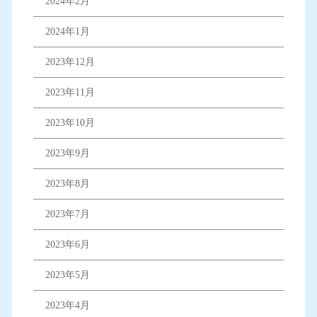
2024年2月
2024年1月
2023年12月
2023年11月
2023年10月
2023年9月
2023年8月
2023年7月
2023年6月
2023年5月
2023年4月