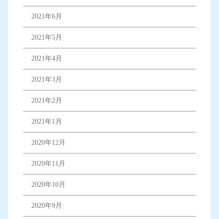
2021年6月
2021年5月
2021年4月
2021年3月
2021年2月
2021年1月
2020年12月
2020年11月
2020年10月
2020年9月