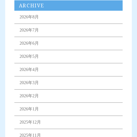
ARCHIVE
2026年8月
2026年7月
2026年6月
2026年5月
2026年4月
2026年3月
2026年2月
2026年1月
2025年12月
2025年11月