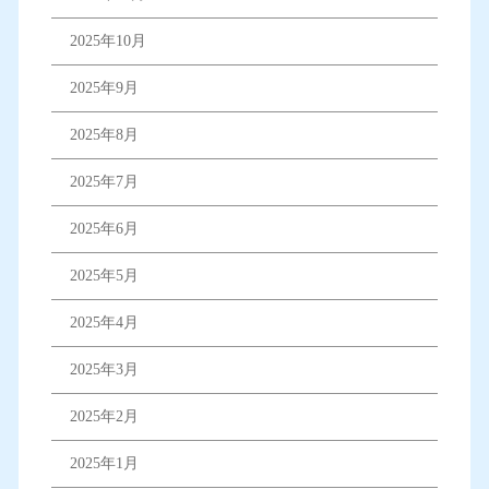
2025年10月
2025年9月
2025年8月
2025年7月
2025年6月
2025年5月
2025年4月
2025年3月
2025年2月
2025年1月