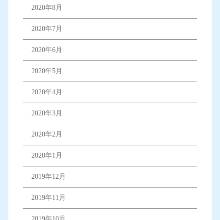
2020年8月
2020年7月
2020年6月
2020年5月
2020年4月
2020年3月
2020年2月
2020年1月
2019年12月
2019年11月
2019年10月