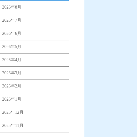
2026年8月
2026年7月
2026年6月
2026年5月
2026年4月
2026年3月
2026年2月
2026年1月
2025年12月
2025年11月