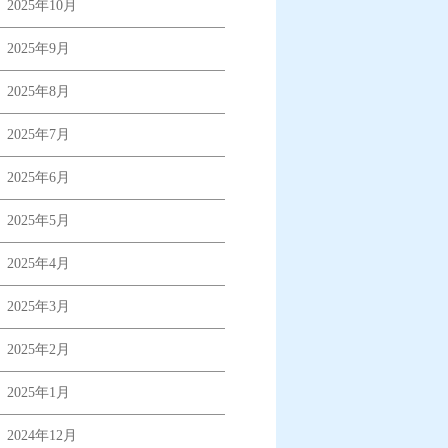
2025年10月
2025年9月
2025年8月
2025年7月
2025年6月
2025年5月
2025年4月
2025年3月
2025年2月
2025年1月
2024年12月