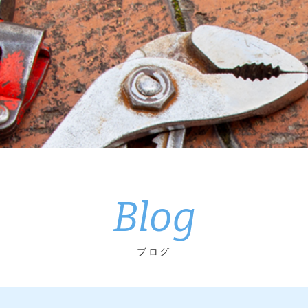
Blog
ブログ