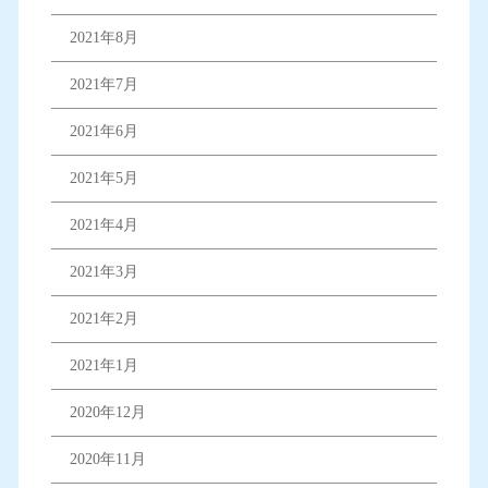
2021年8月
2021年7月
2021年6月
2021年5月
2021年4月
2021年3月
2021年2月
2021年1月
2020年12月
2020年11月