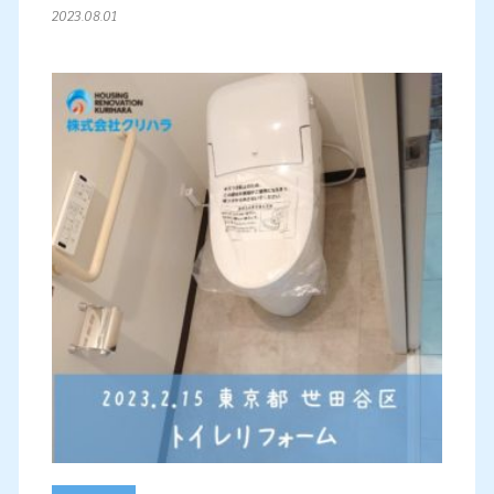
2023.08.01