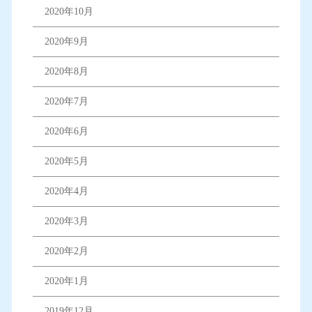
2020年10月
2020年9月
2020年8月
2020年7月
2020年6月
2020年5月
2020年4月
2020年3月
2020年2月
2020年1月
2019年12月