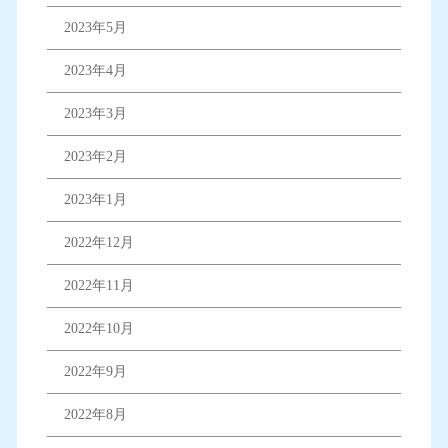
2023年5月
2023年4月
2023年3月
2023年2月
2023年1月
2022年12月
2022年11月
2022年10月
2022年9月
2022年8月