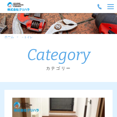
ホーム
－トイレ
Category
カテゴリー