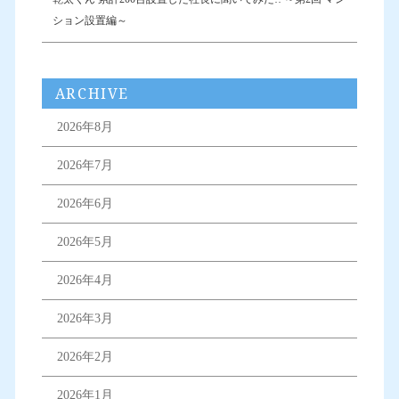
ション設置編～
ARCHIVE
2026年8月
2026年7月
2026年6月
2026年5月
2026年4月
2026年3月
2026年2月
2026年1月