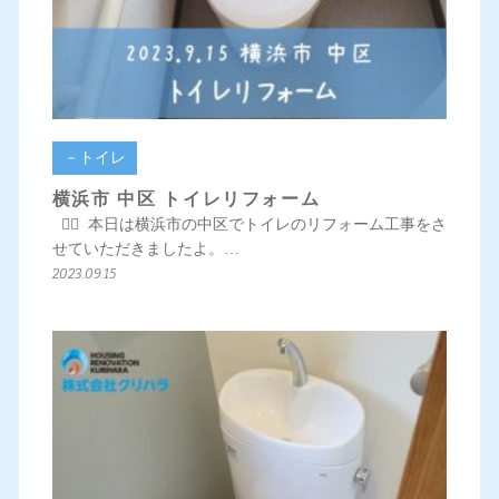
－トイレ
横浜市 中区 トイレリフォーム
💁‍♀️ 本日は横浜市の中区でトイレのリフォーム工事をさ
せていただきましたよ。…
2023.09.15