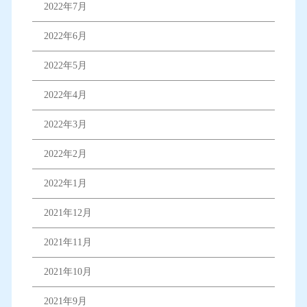
2022年7月
2022年6月
2022年5月
2022年4月
2022年3月
2022年2月
2022年1月
2021年12月
2021年11月
2021年10月
2021年9月