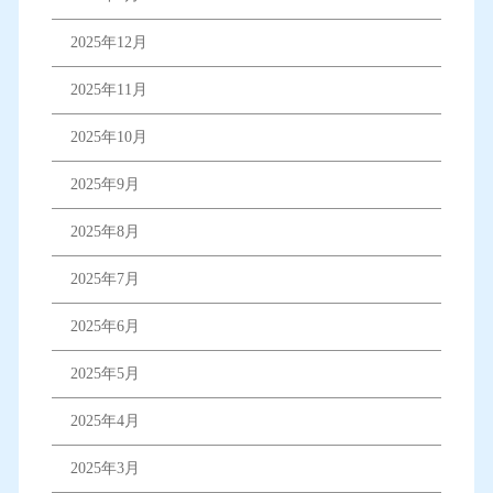
2025年12月
2025年11月
2025年10月
2025年9月
2025年8月
2025年7月
2025年6月
2025年5月
2025年4月
2025年3月