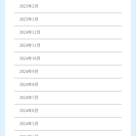
2025年2月
2025年1月
2024年12月
2024年11月
2024年10月
2024年9月
2024年8月
2024年7月
2024年6月
2024年5月