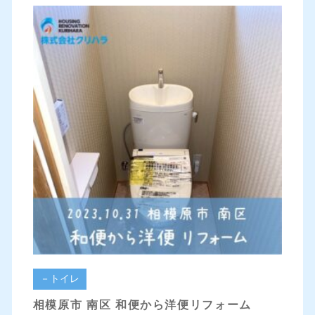
－トイレ
相模原市 南区 和便から洋便リフォーム