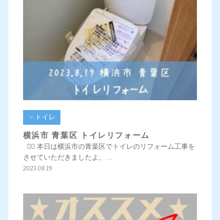
－トイレ
横浜市 青葉区 トイレリフォーム
💁‍♀️ 本日は横浜市の青葉区でトイレのリフォーム工事を
させていただきましたよ。…
2023.08.19