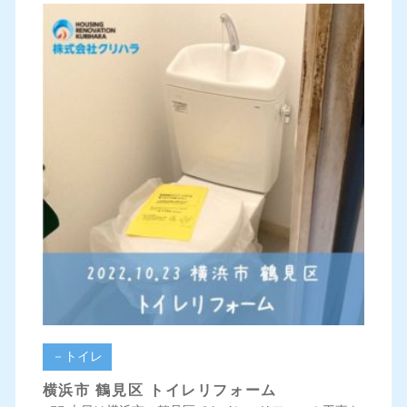
－トイレ
横浜市 鶴見区 トイレリフォーム