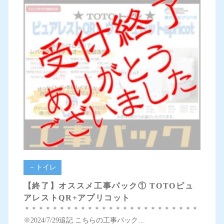
－トイレ
【終了】オススメ工事パック① TOTOピュ
アレストQR+アプリコット
＊＊＊＊＊＊＊＊＊＊＊＊＊＊＊＊＊＊＊＊＊＊＊＊＊
※2024/7/29追記 こちらの工事パック…