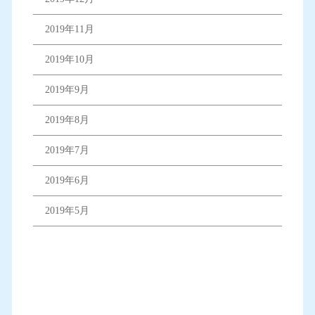
2019年11月
2019年10月
2019年9月
2019年8月
2019年7月
2019年6月
2019年5月