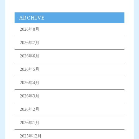
ARCHIVE
2026年8月
2026年7月
2026年6月
2026年5月
2026年4月
2026年3月
2026年2月
2026年1月
2025年12月