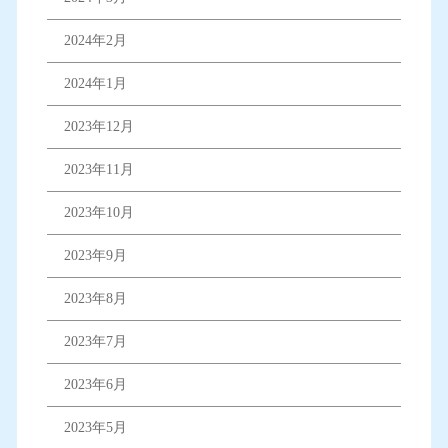
2024年2月
2024年1月
2023年12月
2023年11月
2023年10月
2023年9月
2023年8月
2023年7月
2023年6月
2023年5月