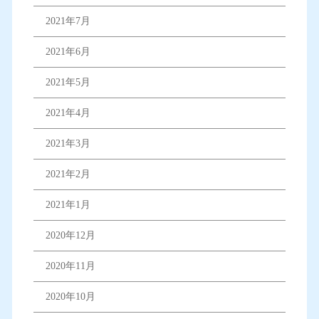
2021年7月
2021年6月
2021年5月
2021年4月
2021年3月
2021年2月
2021年1月
2020年12月
2020年11月
2020年10月