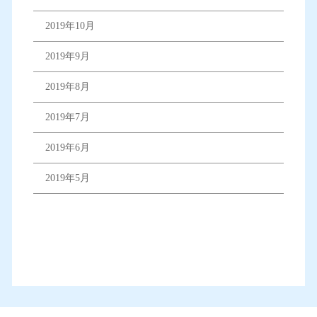
2019年10月
2019年9月
2019年8月
2019年7月
2019年6月
2019年5月