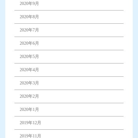
2020年9月
2020年8月
2020年7月
2020年6月
2020年5月
2020年4月
2020年3月
2020年2月
2020年1月
2019年12月
2019年11月