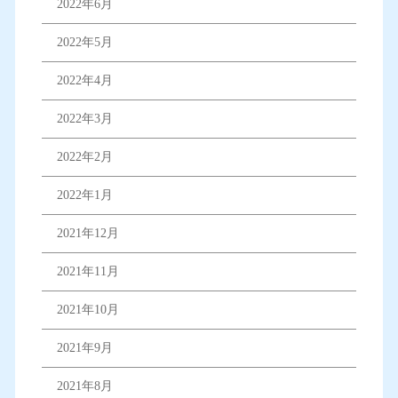
2022年6月
2022年5月
2022年4月
2022年3月
2022年2月
2022年1月
2021年12月
2021年11月
2021年10月
2021年9月
2021年8月