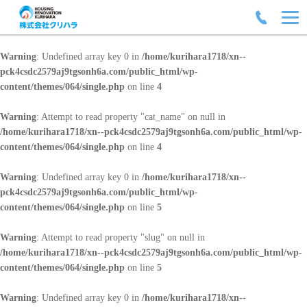
Warning
: Undefined array key 0 in
/home/kurihara1718/xn--
pck4csdc2579aj9tgsonh6a.com/public_html/wp-
content/themes/064/single.php
on line
4
Warning
: Attempt to read property "cat_name" on null in
/home/kurihara1718/xn--pck4csdc2579aj9tgsonh6a.com/public_html/wp-
content/themes/064/single.php
on line
4
Warning
: Undefined array key 0 in
/home/kurihara1718/xn--
pck4csdc2579aj9tgsonh6a.com/public_html/wp-
content/themes/064/single.php
on line
5
Warning
: Attempt to read property "slug" on null in
/home/kurihara1718/xn--pck4csdc2579aj9tgsonh6a.com/public_html/wp-
content/themes/064/single.php
on line
5
Warning
: Undefined array key 0 in
/home/kurihara1718/xn--