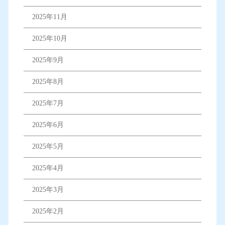
2025年11月
2025年10月
2025年9月
2025年8月
2025年7月
2025年6月
2025年5月
2025年4月
2025年3月
2025年2月