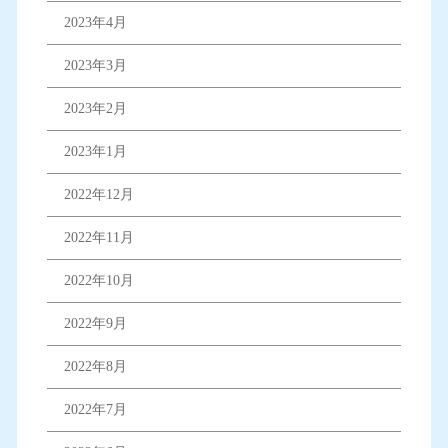
2023年4月
2023年3月
2023年2月
2023年1月
2022年12月
2022年11月
2022年10月
2022年9月
2022年8月
2022年7月