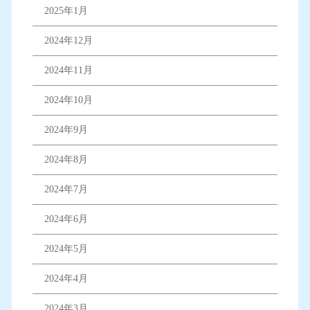
2025年1月
2024年12月
2024年11月
2024年10月
2024年9月
2024年8月
2024年7月
2024年6月
2024年5月
2024年4月
2024年3月