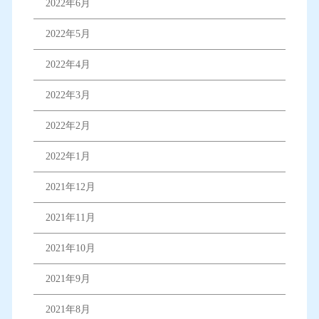
2022年6月
2022年5月
2022年4月
2022年3月
2022年2月
2022年1月
2021年12月
2021年11月
2021年10月
2021年9月
2021年8月