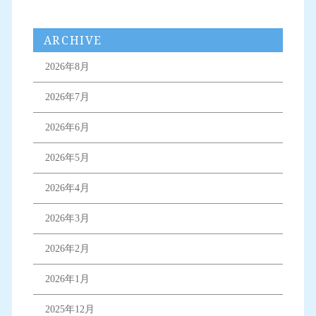
ARCHIVE
2026年8月
2026年7月
2026年6月
2026年5月
2026年4月
2026年3月
2026年2月
2026年1月
2025年12月