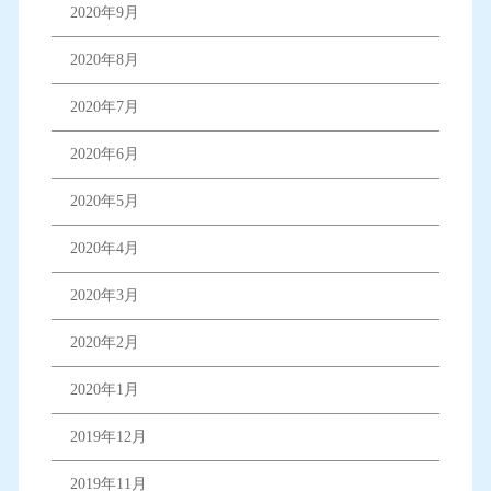
2020年9月
2020年8月
2020年7月
2020年6月
2020年5月
2020年4月
2020年3月
2020年2月
2020年1月
2019年12月
2019年11月