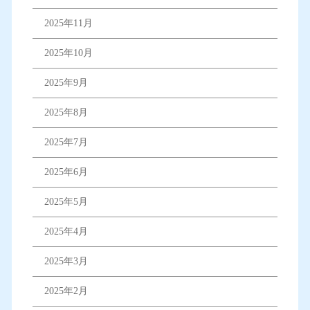
2025年11月
2025年10月
2025年9月
2025年8月
2025年7月
2025年6月
2025年5月
2025年4月
2025年3月
2025年2月