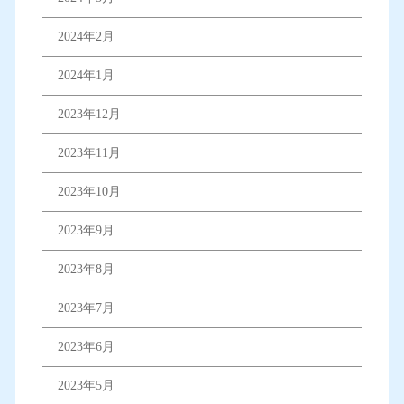
2024年2月
2024年1月
2023年12月
2023年11月
2023年10月
2023年9月
2023年8月
2023年7月
2023年6月
2023年5月