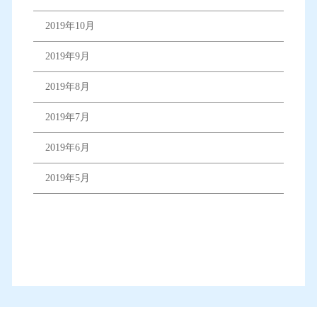
2019年10月
2019年9月
2019年8月
2019年7月
2019年6月
2019年5月