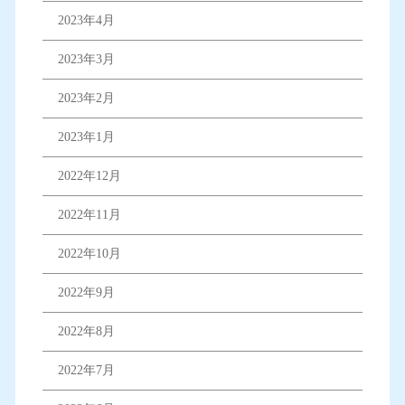
2023年4月
2023年3月
2023年2月
2023年1月
2022年12月
2022年11月
2022年10月
2022年9月
2022年8月
2022年7月