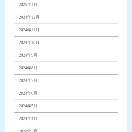
2025年1月
2024年12月
2024年11月
2024年10月
2024年9月
2024年8月
2024年7月
2024年6月
2024年5月
2024年4月
2024年3月