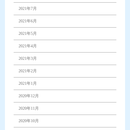
2021年7月
2021年6月
2021年5月
2021年4月
2021年3月
2021年2月
2021年1月
2020年12月
2020年11月
2020年10月