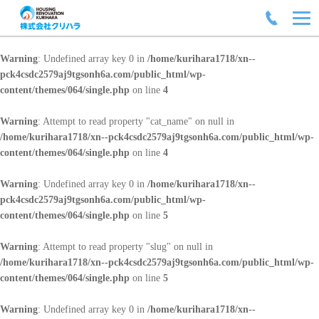
Warning
: Undefined array key 0 in
/home/kurihara1718/xn--
pck4csdc2579aj9tgsonh6a.com/public_html/wp-
content/themes/064/single.php
on line
4
Warning
: Attempt to read property "cat_name" on null in
/home/kurihara1718/xn--pck4csdc2579aj9tgsonh6a.com/public_html/wp-
content/themes/064/single.php
on line
4
Warning
: Undefined array key 0 in
/home/kurihara1718/xn--
pck4csdc2579aj9tgsonh6a.com/public_html/wp-
content/themes/064/single.php
on line
5
Warning
: Attempt to read property "slug" on null in
/home/kurihara1718/xn--pck4csdc2579aj9tgsonh6a.com/public_html/wp-
content/themes/064/single.php
on line
5
Warning
: Undefined array key 0 in
/home/kurihara1718/xn--