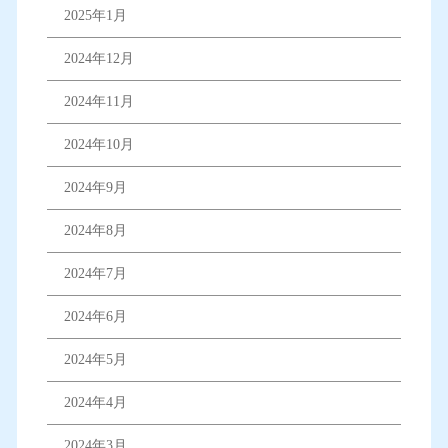
2025年1月
2024年12月
2024年11月
2024年10月
2024年9月
2024年8月
2024年7月
2024年6月
2024年5月
2024年4月
2024年3月