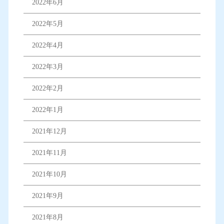
2022年6月
2022年5月
2022年4月
2022年3月
2022年2月
2022年1月
2021年12月
2021年11月
2021年10月
2021年9月
2021年8月