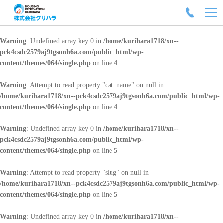
Warning
: Undefined array key 0 in
/home/kurihara1718/xn--
pck4csdc2579aj9tgsonh6a.com/public_html/wp-
content/themes/064/single.php
on line
4
Warning
: Attempt to read property "cat_name" on null in
/home/kurihara1718/xn--pck4csdc2579aj9tgsonh6a.com/public_html/wp-
content/themes/064/single.php
on line
4
Warning
: Undefined array key 0 in
/home/kurihara1718/xn--
pck4csdc2579aj9tgsonh6a.com/public_html/wp-
content/themes/064/single.php
on line
5
Warning
: Attempt to read property "slug" on null in
/home/kurihara1718/xn--pck4csdc2579aj9tgsonh6a.com/public_html/wp-
content/themes/064/single.php
on line
5
Warning
: Undefined array key 0 in
/home/kurihara1718/xn--