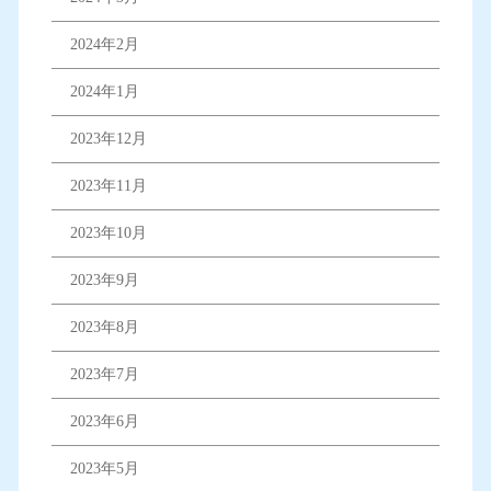
2024年2月
2024年1月
2023年12月
2023年11月
2023年10月
2023年9月
2023年8月
2023年7月
2023年6月
2023年5月