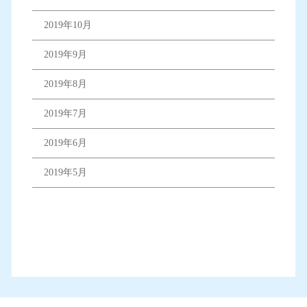
2019年10月
2019年9月
2019年8月
2019年7月
2019年6月
2019年5月