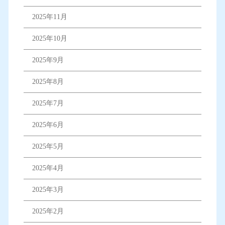
2025年11月
2025年10月
2025年9月
2025年8月
2025年7月
2025年6月
2025年5月
2025年4月
2025年3月
2025年2月