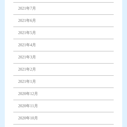
2021年7月
2021年6月
2021年5月
2021年4月
2021年3月
2021年2月
2021年1月
2020年12月
2020年11月
2020年10月