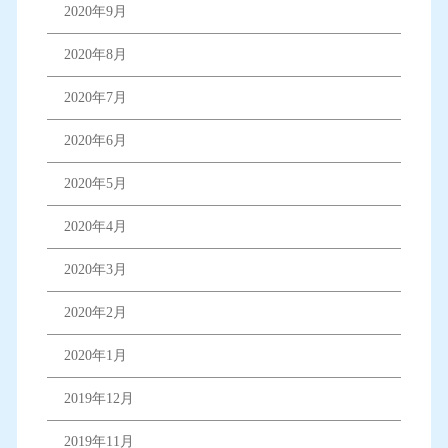
2020年9月
2020年8月
2020年7月
2020年6月
2020年5月
2020年4月
2020年3月
2020年2月
2020年1月
2019年12月
2019年11月