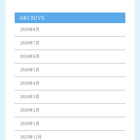
ARCHIVE
2026年8月
2026年7月
2026年6月
2026年5月
2026年4月
2026年3月
2026年2月
2026年1月
2025年12月