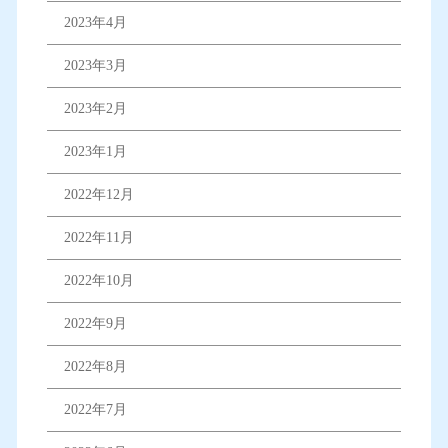
2023年4月
2023年3月
2023年2月
2023年1月
2022年12月
2022年11月
2022年10月
2022年9月
2022年8月
2022年7月