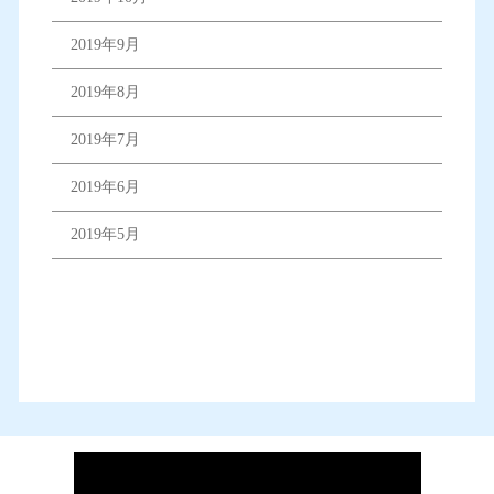
2019年9月
2019年8月
2019年7月
2019年6月
2019年5月