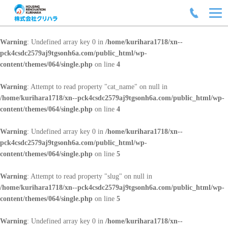
Warning
: Undefined array key 0 in
/home/kurihara1718/xn--
pck4csdc2579aj9tgsonh6a.com/public_html/wp-
content/themes/064/single.php
on line
4
Warning
: Attempt to read property "cat_name" on null in
/home/kurihara1718/xn--pck4csdc2579aj9tgsonh6a.com/public_html/wp-
content/themes/064/single.php
on line
4
Warning
: Undefined array key 0 in
/home/kurihara1718/xn--
pck4csdc2579aj9tgsonh6a.com/public_html/wp-
content/themes/064/single.php
on line
5
Warning
: Attempt to read property "slug" on null in
/home/kurihara1718/xn--pck4csdc2579aj9tgsonh6a.com/public_html/wp-
content/themes/064/single.php
on line
5
Warning
: Undefined array key 0 in
/home/kurihara1718/xn--