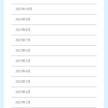
2025年10月
2025年9月
2025年8月
2025年7月
2025年6月
2025年5月
2025年4月
2025年3月
2025年2月
2025年1月