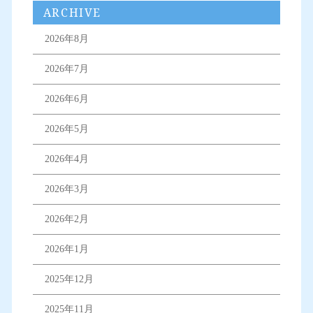
ARCHIVE
2026年8月
2026年7月
2026年6月
2026年5月
2026年4月
2026年3月
2026年2月
2026年1月
2025年12月
2025年11月