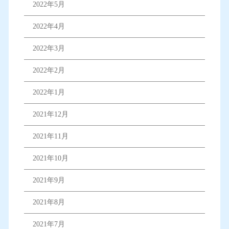
2022年5月
2022年4月
2022年3月
2022年2月
2022年1月
2021年12月
2021年11月
2021年10月
2021年9月
2021年8月
2021年7月