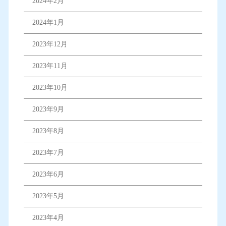
2024年2月
2024年1月
2023年12月
2023年11月
2023年10月
2023年9月
2023年8月
2023年7月
2023年6月
2023年5月
2023年4月