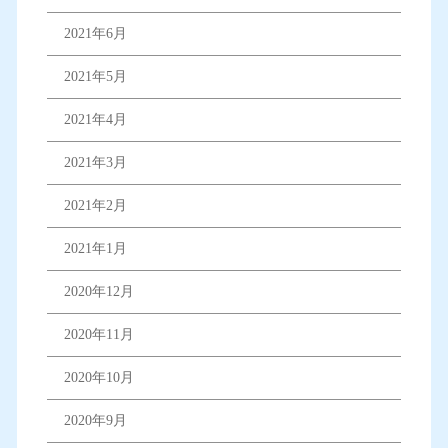
2021年6月
2021年5月
2021年4月
2021年3月
2021年2月
2021年1月
2020年12月
2020年11月
2020年10月
2020年9月