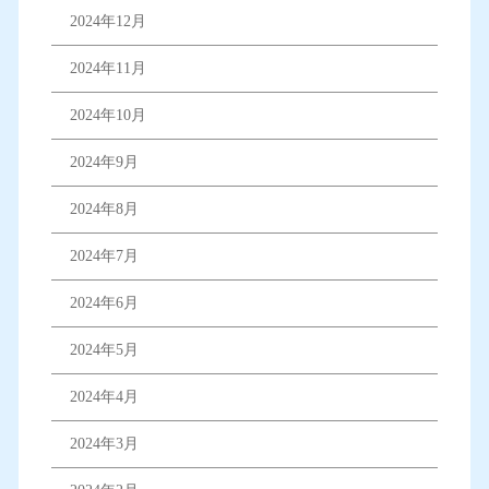
2024年12月
2024年11月
2024年10月
2024年9月
2024年8月
2024年7月
2024年6月
2024年5月
2024年4月
2024年3月