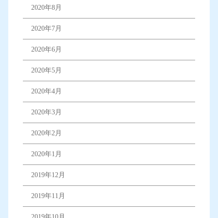
2020年8月
2020年7月
2020年6月
2020年5月
2020年4月
2020年3月
2020年2月
2020年1月
2019年12月
2019年11月
2019年10月