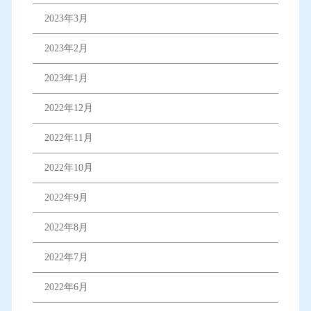
2023年3月
2023年2月
2023年1月
2022年12月
2022年11月
2022年10月
2022年9月
2022年8月
2022年7月
2022年6月