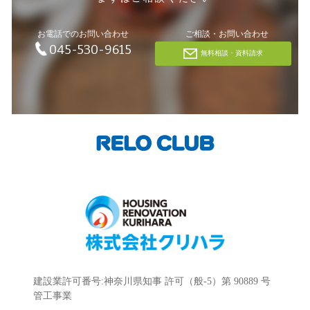
お電話でのお問い合わせ
ご相談・お問い合わせ
045-530-9615
無料相談・資料請求
建設業許可番号:神奈川県知事 許可（般-5）第 90889 号
管工事業